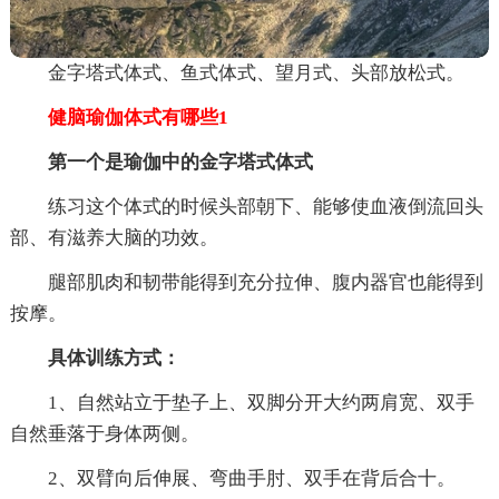
金字塔式体式、鱼式体式、望月式、头部放松式。
健脑瑜伽体式有哪些1
第一个是瑜伽中的金字塔式体式
练习这个体式的时候头部朝下、能够使血液倒流回头
部、有滋养大脑的功效。
腿部肌肉和韧带能得到充分拉伸、腹内器官也能得到
按摩。
具体训练方式：
1、自然站立于垫子上、双脚分开大约两肩宽、双手
自然垂落于身体两侧。
2、双臂向后伸展、弯曲手肘、双手在背后合十。