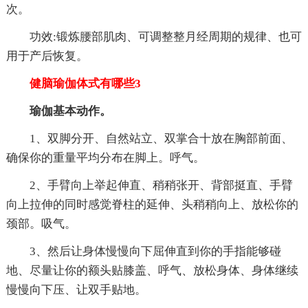
次。
功效:锻炼腰部肌肉、可调整整月经周期的规律、也可
用于产后恢复。
健脑瑜伽体式有哪些3
瑜伽基本动作。
1、双脚分开、自然站立、双掌合十放在胸部前面、
确保你的重量平均分布在脚上。呼气。
2、手臂向上举起伸直、稍稍张开、背部挺直、手臂
向上拉伸的同时感觉脊柱的延伸、头稍稍向上、放松你的
颈部。吸气。
3、然后让身体慢慢向下屈伸直到你的手指能够碰
地、尽量让你的额头贴膝盖、呼气、放松身体、身体继续
慢慢向下压、让双手贴地。