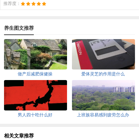
推荐度：
养生图文推荐
做产后减肥保健操
爱体灵芝的作用是什么
男人四十吃什么好
上班族容易感到疲劳怎么办
相关文章推荐