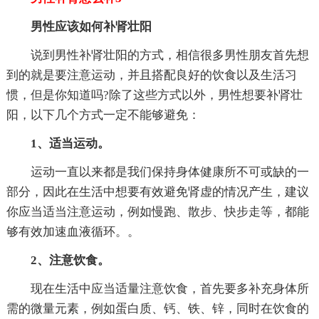
男性应该如何补肾壮阳
说到男性补肾壮阳的方式，相信很多男性朋友首先想
到的就是要注意运动，并且搭配良好的饮食以及生活习
惯，但是你知道吗?除了这些方式以外，男性想要补肾壮
阳，以下几个方式一定不能够避免：
1、适当运动。
运动一直以来都是我们保持身体健康所不可或缺的一
部分，因此在生活中想要有效避免肾虚的情况产生，建议
你应当适当注意运动，例如慢跑、散步、快步走等，都能
够有效加速血液循环。。
2、注意饮食。
现在生活中应当适量注意饮食，首先要多补充身体所
需的微量元素，例如蛋白质、钙、铁、锌，同时在饮食的