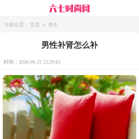
>
当前位置：
首页
养生
男性补肾怎么补
时间：2026-06-22 23:29:43