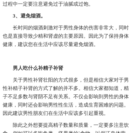
过程中一定要注意避免过于油腻或过饱。
3、避免烟酒。
长时间的烟酒刺激对于男性身体的伤害非常大，同时
也是直接导致少精和肾虚的主要原因。因此为了保持身体
健康，建议您在生活中应该尽量避免烟酒。
男人吃什么补精子补肾
关于男性补肾壮阳的方式很多，但是相信大家对于男
性补精子补肾的方式了解的并不多。相信大家都知道，精
子不足多数与肾阴不足有关系。不仅会影响到男性的身体
健康，同时还会影响男性性生活，造成生育困难的问题。
因此建议男性朋友们在生活中应该多引起重视。
除此之外想要提高精子数量和质量，一定要多注意饮