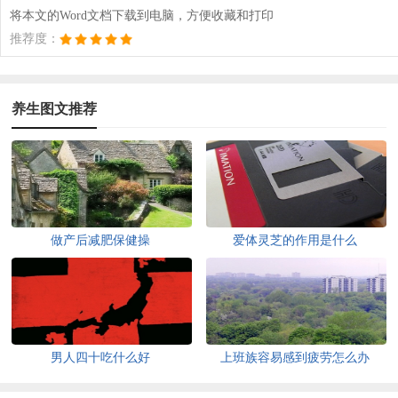
将本文的Word文档下载到电脑，方便收藏和打印
推荐度：
养生图文推荐
做产后减肥保健操
爱体灵芝的作用是什么
男人四十吃什么好
上班族容易感到疲劳怎么办