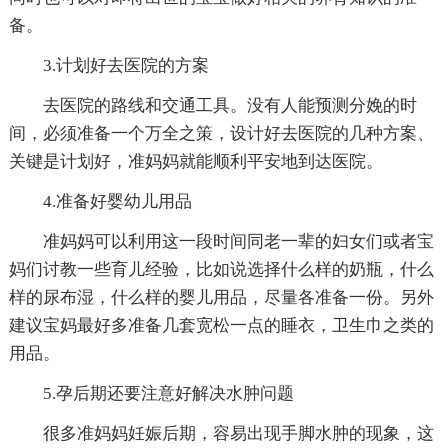
备。
3.计划好去医院的方案
去医院的路线和交通工具。没有人能预测分娩的时
间，必须准备一个万全之策，设计好去医院的几种方案、
关键是计划好，准妈妈就能顺利平安地到达医院。
4.准备好婴幼儿用品
准妈妈可以利用这一段时间同老一辈的妇女们或者宝
妈们讨教一些育儿经验，比如说选择什么样的奶瓶，什么
样的尿布湿，什么样的婴儿用品，尽量各准备一份。另外
建议宝妈最好多准备几套宽松一点的睡衣，卫生巾之类的
用品。
5.孕后期还要注意好解决水肿问题
很多准妈妈妊娠后期，容易出现手脚水肿的现象，这