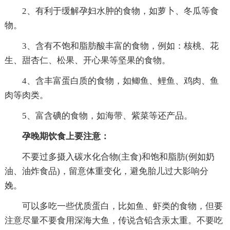
2、有利于缓解孕妇水肿的食物，如萝卜、冬瓜等食
物。
3、含有不饱和脂肪酸丰富的食物，例如：核桃、花
生、甜杏仁、松果、开心果等坚果的食物。
4、含丰富蛋白质的食物，如鲫鱼、鲤鱼、鸡肉、鱼
肉等肉类。
5、富含碘的食物，如海带、紫菜等还产品。
孕晚期饮食上要注意：
不要过多摄入碳水化合物(主食)和饱和脂肪(例如奶
油、油炸食品)，留意体重变化，避免胎儿过大影响分
娩。
可以多吃一些优质蛋白，比如鱼、虾类的食物，但要
注意尽量不要食用深海大鱼，传说含铅含汞太重。不要吃