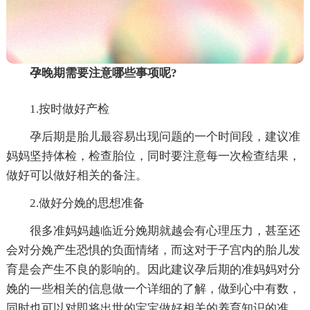
孕晚期需要注意哪些事项呢?
1.按时做好产检
孕后期是胎儿最容易出现问题的一个时间段，建议准
妈妈坚持体检，检查胎位，同时要注意每一次检查结果，
做好可以做好相关的备注。
2.做好分娩的思想准备
很多准妈妈越临近分娩期就越会有心理压力，甚至还
会对分娩产生恐惧的负面情绪，而这对于子宫内的胎儿发
育是会产生不良的影响的。因此建议孕后期的准妈妈对分
娩的一些相关的信息做一个详细的了解，做到心中有数，
同时也可以对即将出世的宝宝做好相关的养育知识的准