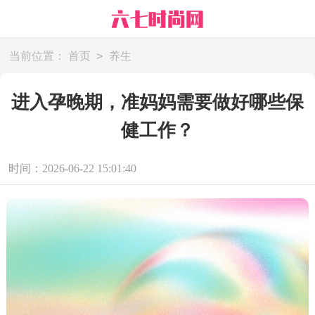
>
当前位置：
首页
养生
进入孕晚期，准妈妈需要做好哪些保
健工作？
时间：2026-06-22 15:01:40