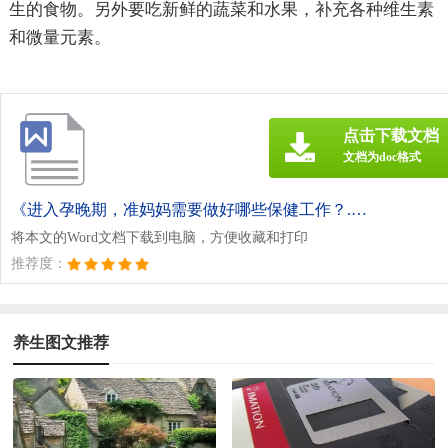
生的食物。另外要吃新鲜的蔬菜和水果，补充各种维生素
和微量元素。
点击下载文档
文档为doc格式
《进入孕晚期，准妈妈需要做好哪些保健工作？.doc》
将本文的Word文档下载到电脑，方便收藏和打印
推荐度：
养生图文推荐