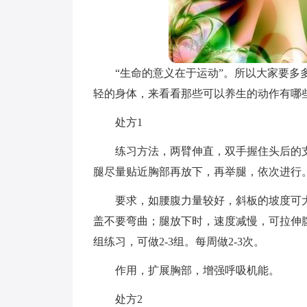
“生命的意义在于运动”。所以大家要
轻的身体，来看看那些可以养生的动作有哪
处方1
练习方法，两臂伸直，双手握住头后的
腿尽量贴近胸部再放下，再举腿，依次进行
要求，如腰腹力量较好，斜板的坡度可
盖不要弯曲；腿放下时，速度减慢，可拉伸腹部
组练习，可做2-3组。每周做2-3次。
作用，扩展胸部，增强呼吸机能。
处方2