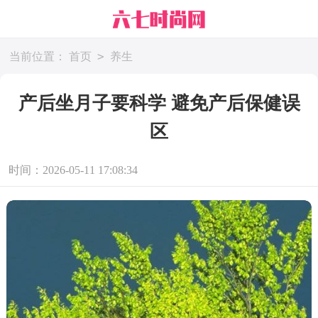
>
当前位置：
首页
养生
产后坐月子要科学 避免产后保健误
区
时间：2026-05-11 17:08:34