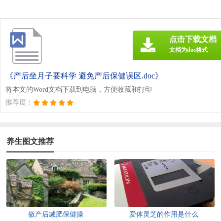
点击下载文档
文档为doc格式
《产后坐月子要科学 避免产后保健误区.doc》
将本文的Word文档下载到电脑，方便收藏和打印
推荐度：
养生图文推荐
做产后减肥保健操
爱体灵芝的作用是什么