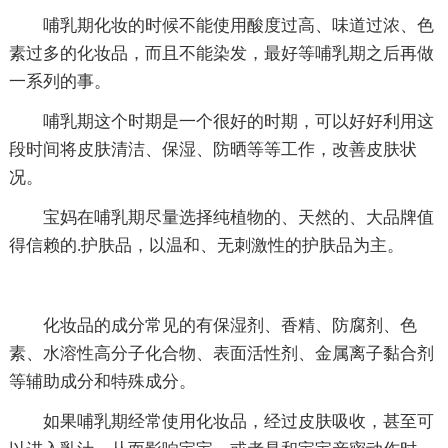
哺乳期化妆的时候不能使用酸度过高、味道过浓、色
素过多的化妆品，而且不能染发，最好等哺乳期之后再做
一系列的事。
哺乳期这个时期是一个很好的时期，可以好好利用这
段时间将皮肤清洁、保湿、防晒等等工作，改善皮肤状
况。
宝妈在哺乳期尽量选择纯植物的、天然的、大品牌值
得信赖的.护肤品，以温和、无刺激性的护肤品为主。
化妆品的成分常见的有保湿剂、香精、防腐剂、色
素、水溶性高分子化合物、表面活性剂、金属离子黏合剂
等辅助成分和特殊成分。
如果哺乳期经常使用化妆品，经过皮肤吸收，甚至可