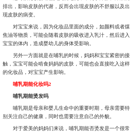
排出，影响皮肤的代谢，反而会出现皮肤的不舒服以及出
现皮肤的病变。
对宝宝来说，因为化妆品里面的成分，如颜料或者煤
焦油等物质，可能会随着皮肤的吸收进入乳汁，然后进入
宝宝的体内，造成婴幼儿的身体受影响。
另外一方面就是在哺乳的时候，妈妈和宝宝紧密的接
触，宝宝可能会啃食妈妈的皮肤，可能也会直接吃入这样
的化妆品，对宝宝产生影响。
哺乳期能化妆吗2
哺乳期能烫发吗
哺乳期是母亲和婴儿生命中的重要时期，母亲需要特
别关注自己的健康，同时也需要注意自己的外貌。
对于爱美的妈妈们来说，哺乳期能否烫发是一个很常