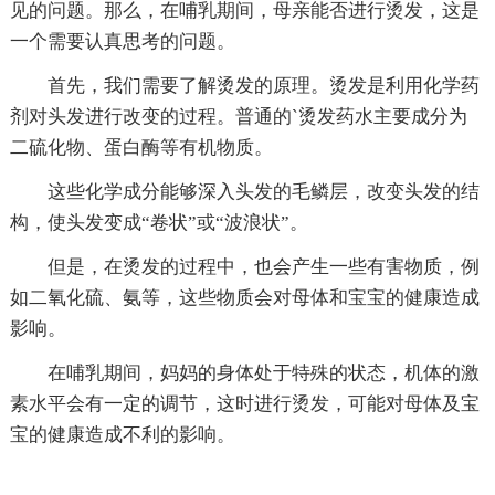
见的问题。那么，在哺乳期间，母亲能否进行烫发，这是
一个需要认真思考的问题。
首先，我们需要了解烫发的原理。烫发是利用化学药
剂对头发进行改变的过程。普通的`烫发药水主要成分为
二硫化物、蛋白酶等有机物质。
这些化学成分能够深入头发的毛鳞层，改变头发的结
构，使头发变成“卷状”或“波浪状”。
但是，在烫发的过程中，也会产生一些有害物质，例
如二氧化硫、氨等，这些物质会对母体和宝宝的健康造成
影响。
在哺乳期间，妈妈的身体处于特殊的状态，机体的激
素水平会有一定的调节，这时进行烫发，可能对母体及宝
宝的健康造成不利的影响。