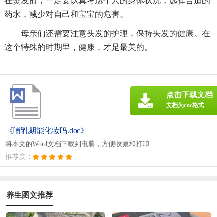
在烫发前，一定要认真考虑个人的身体状况，选择合适的
药水，减少对自己和宝宝的危害。
母亲们还需要注意头发的护理，保持头发的健康。在
这个特殊的时期里，健康，才是最美的。
点击下载文档
文档为doc格式
《哺乳期能化妆吗.doc》
将本文的Word文档下载到电脑，方便收藏和打印
推荐度：
养生图文推荐