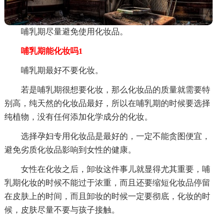
哺乳期尽量避免使用化妆品。
哺乳期能化妆吗1
哺乳期最好不要化妆。
若是哺乳期很想要化妆，那么化妆品的质量就需要特
别高，纯天然的化妆品最好，所以在哺乳期的时候要选择
纯植物，没有任何添加化学成分的化妆。
选择孕妇专用化妆品是最好的，一定不能贪图便宜，
避免劣质化妆品影响到女性的健康。
女性在化妆之后，卸妆这件事儿就显得尤其重要，哺
乳期化妆的时候不能过于浓重，而且还要缩短化妆品停留
在皮肤上的时间，而且卸妆的时候一定要彻底，化妆的时
候，皮肤尽量不要与孩子接触。