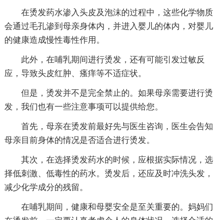
在烫发药水渗入头皮及泡沫的过程中，这些化学物质
会通过毛孔渗到母亲身体内，并进入婴儿的体内，对婴儿
的健康造成慢性毒性作用。
此外，在哺乳期间进行烫发，还有可能引发过敏反
应，导致头皮红肿、瘙痒等不适症状。
但是，烫发并不是完全禁止的。如果母亲需要进行烫
发，我们也有一些注意事项可以提供给您。
首先，母亲在烫发前最好先与医生咨询，医生会告知
母亲目前身体的情况是否适合进行烫发。
其次，在选择烫发药水的时候，应根据实际情况，选
择低刺激、低毒性的药水。烫发后，还应及时冲洗头发，
减少化学成分的残留。
在哺乳期间，健康和母婴安全是至关重要的。妈妈们