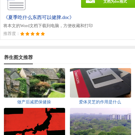
文档为doc格式
《夏季吃什么东西可以健脾.doc》
将本文的Word文档下载到电脑，方便收藏和打印
推荐度：
养生图文推荐
做产后减肥保健操
爱体灵芝的作用是什么