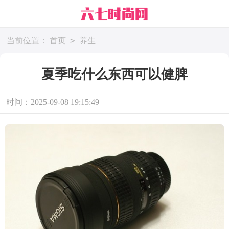
>
当前位置：
首页
养生
夏季吃什么东西可以健脾
时间：2025-09-08 19:15:49