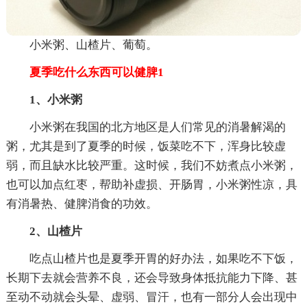
小米粥、山楂片、葡萄。
夏季吃什么东西可以健脾1
1、小米粥
小米粥在我国的北方地区是人们常见的消暑解渴的
粥，尤其是到了夏季的时候，饭菜吃不下，浑身比较虚
弱，而且缺水比较严重。这时候，我们不妨煮点小米粥，
也可以加点红枣，帮助补虚损、开肠胃，小米粥性凉，具
有消暑热、健脾消食的功效。
2、山楂片
吃点山楂片也是夏季开胃的好办法，如果吃不下饭，
长期下去就会营养不良，还会导致身体抵抗能力下降、甚
至动不动就会头晕、虚弱、冒汗，也有一部分人会出现中