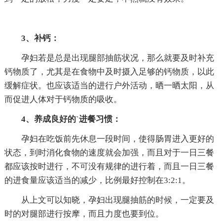
3、补钙：
孕妇若是总是出现腿部抽筋状况，那么就要及时补充
钙物质了，尤其是在食物中及时摄入足够的钙物质，以此
缓解症状。也应该适当的进行户外活动，晒一晒太阳，从
而促进人体对于钙物质的吸收。
4、养成良好的`进餐习惯：
孕妇在吃饭前先休息一段时间，使得肠胃进入更好的
状态，到时消化食物的速度就会加强，而且对于一日三餐
都应该按时进行，不可没有规律的进行着，而且一日三餐
的进食量应该适当的减少，比例最好控制在3:2:1。
从上文可以知晓，孕妇出现腿抽筋的时候，一定要及
时的对腿部进行按摩，而且力度也要到位。