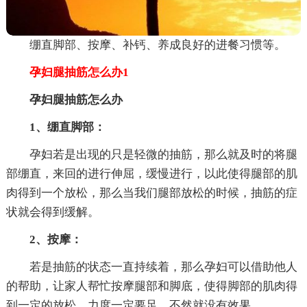
绷直脚部、按摩、补钙、养成良好的进餐习惯等。
孕妇腿抽筋怎么办1
孕妇腿抽筋怎么办
1、绷直脚部：
孕妇若是出现的只是轻微的抽筋，那么就及时的将腿
部绷直，来回的进行伸屈，缓慢进行，以此使得腿部的肌
肉得到一个放松，那么当我们腿部放松的时候，抽筋的症
状就会得到缓解。
2、按摩：
若是抽筋的状态一直持续着，那么孕妇可以借助他人
的帮助，让家人帮忙按摩腿部和脚底，使得脚部的肌肉得
到一定的放松，力度一定要足，不然就没有效果。