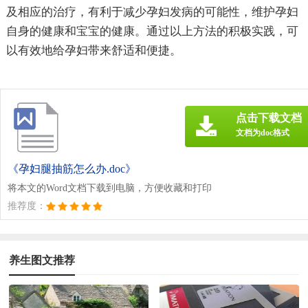
及相应的治疗，有利于减少孕妇发病的可能性，维护孕妇
自身的健康和宝宝的健康。通过以上方法的积极实践，可
以有效地给孕妇带来舒适和便捷。
点击下载文档
文档为doc格式
《孕妇腿抽筋怎么办.doc》
将本文的Word文档下载到电脑，方便收藏和打印
推荐度：
养生图文推荐