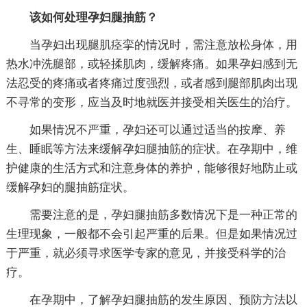
该如何处理孕妇腿抽筋？
当孕妇出现腿肌痉挛的情况时，需注意放松身体，用
热水冲洗腿部，或轻揉肌肉，缓解疼痛。如果孕妇感到无
法忍受的疼痛或者疼痛过度强烈，或者感到腿部肌肉出现
不寻常的变形，应当及时地就医并接受相关医生的治疗。
如果情况不严重，孕妇还可以通过适当的按摩、养
生、睡眠等方法来缓解孕妇腿抽筋的症状。在孕期中，维
护健康的生活方式和注意身体的养护，能够很好地防止或
缓解孕妇的腿抽筋症状。
需要注意的是，孕妇腿抽筋多数情况下是一种正常的
生理现象，一般都不会引起严重的后果。但是如果情况过
于严重，就必须寻求医学专家的意见，并接受科学的治
疗。
在孕期中，了解孕妇腿抽筋的发生原因、预防方法以