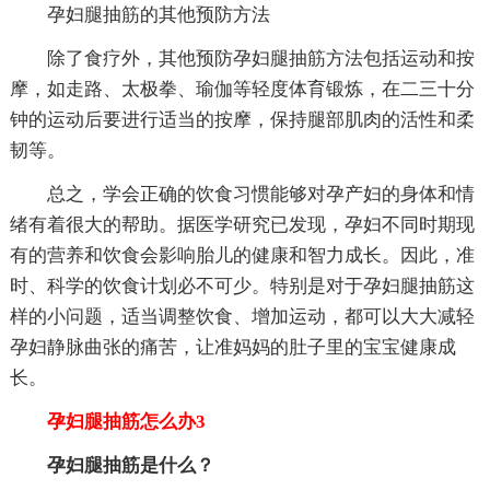
孕妇腿抽筋的其他预防方法
除了食疗外，其他预防孕妇腿抽筋方法包括运动和按
摩，如走路、太极拳、瑜伽等轻度体育锻炼，在二三十分
钟的运动后要进行适当的按摩，保持腿部肌肉的活性和柔
韧等。
总之，学会正确的饮食习惯能够对孕产妇的身体和情
绪有着很大的帮助。据医学研究已发现，孕妇不同时期现
有的营养和饮食会影响胎儿的健康和智力成长。因此，准
时、科学的饮食计划必不可少。特别是对于孕妇腿抽筋这
样的小问题，适当调整饮食、增加运动，都可以大大减轻
孕妇静脉曲张的痛苦，让准妈妈的肚子里的宝宝健康成
长。
孕妇腿抽筋怎么办3
孕妇腿抽筋是什么？