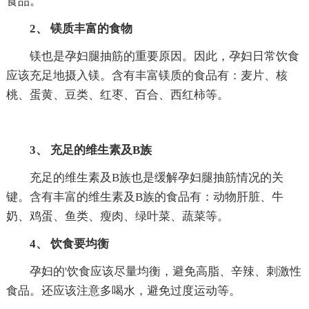
食品。
2、 镁质丰富的食物
镁也是孕妇腿抽筋的重要原因。因此，孕妇日常饮食
应该充足地摄入镁。含有丰富镁质的食品有：麦片、核
桃、蛋黄、豆类、红枣、百合、西红柿等。
3、 充足的维生素及B族
充足的维生素及B族也是缓解孕妇腿抽筋情况的关
键。含有丰富的维生素及B族的食品有：动物肝脏、牛
奶、鸡蛋、鱼类、瘦肉、绿叶菜、蔬菜等。
4、 饮食要均衡
孕妇的'饮食应该尽量均衡，避免高脂、辛辣、刺激性
食品。还应该注意多喝水，避免过度运动等。