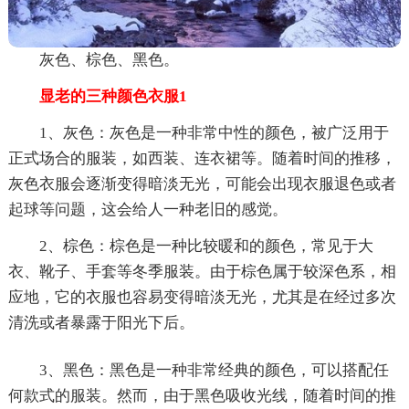
灰色、棕色、黑色。
显老的三种颜色衣服1
1、灰色：灰色是一种非常中性的颜色，被广泛用于
正式场合的服装，如西装、连衣裙等。随着时间的推移，
灰色衣服会逐渐变得暗淡无光，可能会出现衣服退色或者
起球等问题，这会给人一种老旧的感觉。
2、棕色：棕色是一种比较暖和的颜色，常见于大
衣、靴子、手套等冬季服装。由于棕色属于较深色系，相
应地，它的衣服也容易变得暗淡无光，尤其是在经过多次
清洗或者暴露于阳光下后。
3、黑色：黑色是一种非常经典的颜色，可以搭配任
何款式的服装。然而，由于黑色吸收光线，随着时间的推