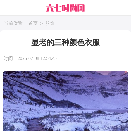
>
当前位置：
首页
服饰
显老的三种颜色衣服
时间：2026-07-08 12:54:45