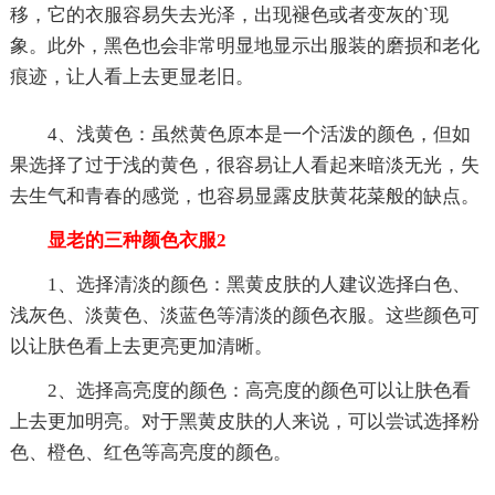
移，它的衣服容易失去光泽，出现褪色或者变灰的`现
象。此外，黑色也会非常明显地显示出服装的磨损和老化
痕迹，让人看上去更显老旧。
4、浅黄色：虽然黄色原本是一个活泼的颜色，但如
果选择了过于浅的黄色，很容易让人看起来暗淡无光，失
去生气和青春的感觉，也容易显露皮肤黄花菜般的缺点。
显老的三种颜色衣服2
1、选择清淡的颜色：黑黄皮肤的人建议选择白色、
浅灰色、淡黄色、淡蓝色等清淡的颜色衣服。这些颜色可
以让肤色看上去更亮更加清晰。
2、选择高亮度的颜色：高亮度的颜色可以让肤色看
上去更加明亮。对于黑黄皮肤的人来说，可以尝试选择粉
色、橙色、红色等高亮度的颜色。