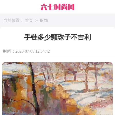
>
当前位置：
首页
服饰
手链多少颗珠子不吉利
时间：2026-07-08 12:54:42