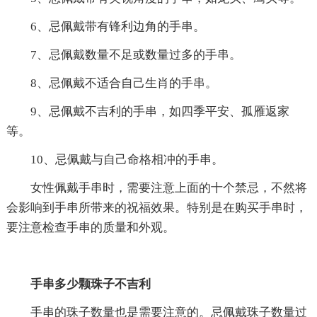
6、忌佩戴带有锋利边角的手串。
7、忌佩戴数量不足或数量过多的手串。
8、忌佩戴不适合自己生肖的手串。
9、忌佩戴不吉利的手串，如四季平安、孤雁返家
等。
10、忌佩戴与自己命格相冲的手串。
女性佩戴手串时，需要注意上面的十个禁忌，不然将
会影响到手串所带来的祝福效果。特别是在购买手串时，
要注意检查手串的质量和外观。
手串多少颗珠子不吉利
手串的珠子数量也是需要注意的。忌佩戴珠子数量过