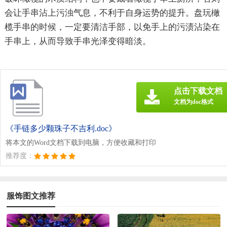
会让手串沾上污浊气息，不利于自身运势的提升。盘玩橄
榄手串的时候，一定要清洁手部，以免手上的污渍沾染在
手串上，从而导致手串光泽变得暗淡。
点击下载文档
文档为doc格式
《手链多少颗珠子不吉利.doc》
将本文的Word文档下载到电脑，方便收藏和打印
推荐度：
服饰图文推荐