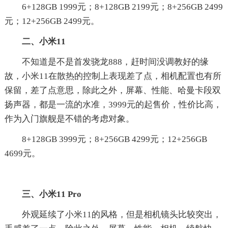
6+128GB 1999元；8+128GB 2199元；8+256GB 2499
元；12+256GB 2499元。
二、小米11
不知道是不是首发骁龙888，赶时间没调教好的缘
故，小米11在散热的控制上表现差了点，相机配置也有所
保留，差了点意思，除此之外，屏幕、性能、哈曼卡段双
扬声器，都是一流的水准，3999元的起售价，性价比高，
作为入门旗舰是不错的考虑对象。
8+128GB 3999元；8+256GB 4299元；12+256GB
4699元。
三、小米11 Pro
外观延续了小米11的风格，但是相机镜头比较突出，