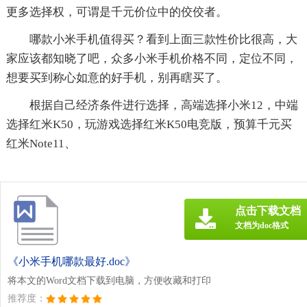
更多选择权，可谓是千元价位中的佼佼者。
哪款小米手机值得买？看到上面三款性价比很高，大
家应该都知晓了吧，众多小米手机价格不同，定位不同，
想要买到称心如意的好手机，别再瞎买了。
根据自己经济条件进行选择，高端选择小米12，中端
选择红米K50，玩游戏选择红米K50电竞版，预算千元买
红米Note11、
点击下载文档
文档为doc格式
《小米手机哪款最好.doc》
将本文的Word文档下载到电脑，方便收藏和打印
推荐度：