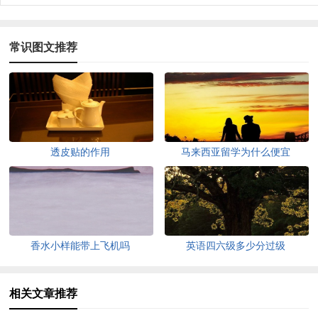
常识图文推荐
透皮贴的作用
马来西亚留学为什么便宜
香水小样能带上飞机吗
英语四六级多少分过级
相关文章推荐