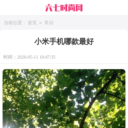
>
当前位置：
首页
常识
小米手机哪款最好
时间：2026-05-11 10:47:35