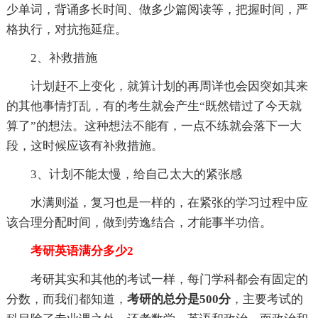
少单词，背诵多长时间、做多少篇阅读等，把握时间，严
格执行，对抗拖延症。
2、补救措施
计划赶不上变化，就算计划的再周详也会因突如其来
的其他事情打乱，有的考生就会产生“既然错过了今天就
算了”的想法。这种想法不能有，一点不练就会落下一大
段，这时候应该有补救措施。
3、计划不能太慢，给自己太大的紧张感
水满则溢，复习也是一样的，在紧张的学习过程中应
该合理分配时间，做到劳逸结合，才能事半功倍。
考研英语满分多少2
考研其实和其他的考试一样，每门学科都会有固定的
分数，而我们都知道，
考研的总分是500分
，主要考试的