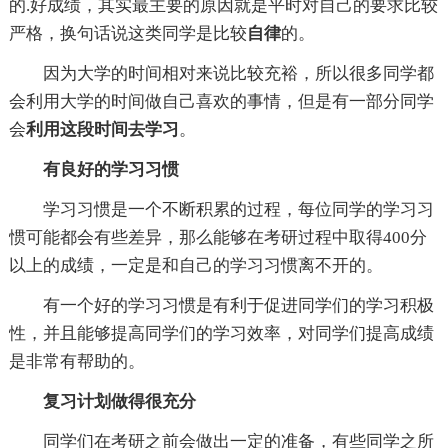
的.好成绩，其实最主要的原因就是平时对自己的要求比较
严格，换句话说这类同学是比较
自律
的。
因为大学的时间相对来说比较充裕，所以很多同学都
会利用大学的时间做自己喜欢的事情，但是有一部分同学
会
利用这段时间去学习
。
有良好的学习习惯
学习习惯是一个不断积累的过程，每位同学的学习习
惯可能都会有些差异，那么能够在考研过程中取得400分
以上的成绩，一定是和自己的学习习惯离不开的。
有一个好的学习习惯是有利于促进同学们的学习积极
性，并且能够提高同学们的学习效率，对同学们提高成绩
是非常有帮助的。
复习计划做得很充分
同学们在考研之前会做出一定的准备，有些同学之所