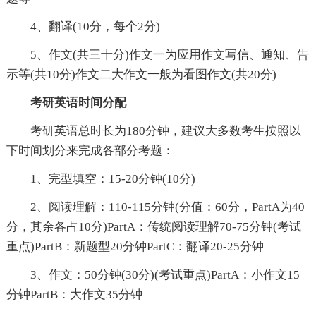
4、翻译(10分，每个2分)
5、作文(共三十分)作文一为应用作文写信、通知、告
示等(共10分)作文二大作文一般为看图作文(共20分)
考研英语时间分配
考研英语总时长为180分钟，建议大多数考生按照以
下时间划分来完成各部分考题：
1、完型填空：15-20分钟(10分)
2、阅读理解：110-115分钟(分值：60分，PartA为40
分，其余各占10分)PartA：传统阅读理解70-75分钟(考试
重点)PartB：新题型20分钟PartC：翻译20-25分钟
3、作文：50分钟(30分)(考试重点)PartA：小作文15
分钟PartB：大作文35分钟