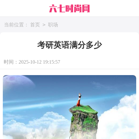
>
当前位置：
首页
职场
考研英语满分多少
时间：2025-10-12 19:15:57