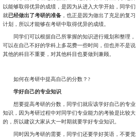
以能够取得优异的成绩，是因为从进入大学开始，同学们
就
已经做出了考研的准备
，也正是因为做出了充足的复习
计划，所以才能够在考研中取得优异的成绩。
同学们可以根据自己所掌握的知识进行规划和整理，
可以在自己不好的学科上多花费一些时间，但也并不是说
其他的科目不重要，对其他科目也要做到兼顾。
如何在考研中提高自己的分数？?
学好自己的专业知识
想要提高考研的分数，同学们就应该学好自己的专业
知识，因为考研过程中对同学们专业能力的考验是比较大
的，所以建议大家从大一时期就要学好专业知识。
同时因为考研的需要，同学们还要学好英语，不要觉