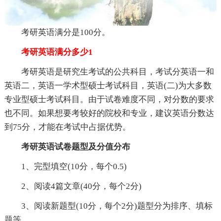
考研英语满分是100分。
考研英语满分多少1
考研英语是研究生考试的公共科目，考试分英语一和
英语二，英语一学术型硕士考试科目，英语(二)为大多数
专业型硕士考试科目。由于试卷难度不同，对分数的要求
也不同。如果想要考较好的院校和专业，建议英语分数达
到75分，才能在考试中占据优势。
考研英语试卷题型及分值分布
1、完型填空(10分，每个0.5)
2、阅读4篇文章(40分，每个2分)
3、阅读新题型(10分，每个2分)题型分为排序、填标
题等