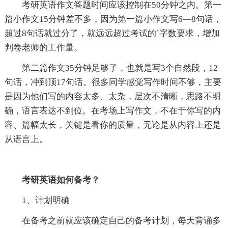
考研英语作文答题时间应该控制在50分钟之内。第一
篇小作文15分钟差不多，因为第一篇小作文写6—8句话，
超过8句话就过分了，就远远超过考试的`字数要求，增加
判卷老师的工作量。
第二篇作文35分钟足够了，也就是写3个自然段，12
句话，冲到顶17句话。很多同学感觉写作时间不够，主要
是因为他们写的内容太多、太杂，层次不清晰，思路不明
确，语言表达不到位。在考场上写作文，不在于你写的内
容、篇幅太长，关键是看你的质量，无论是从内容上还是
从语言上。
考研英语如何备考？
1、计划明确
在备考之前就应该确定自己的备考计划，每天背诵多