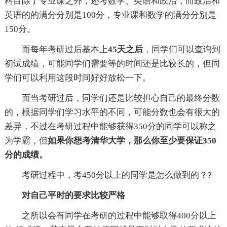
科目除了专业课之外，还考数学、英语和政治，而政治和
英语的的满分分别是100分，专业课和数学的满分分别是
150分。
而每年考研过后基本上
45天之后
，同学们可以查询到
初试成绩，可能同学们需要等的时间还是比较长的，但同
学们可以利用这段时间好好放松一下。
而当考研过后，同学们还是比较担心自己的最终分数
的，根据同学们学习水平的不同，可能分数也会有很大的
差异，不过在考研过程中能够获得350分的同学可以称之
为学霸，但
如果你想考清华大学，那么你至少要保证350
分的成绩。
考研过程中，考450分以上的同学是怎么做到的？?
对自己平时的要求比较严格
之所以会有同学在考研的过程中能够取得400分以上