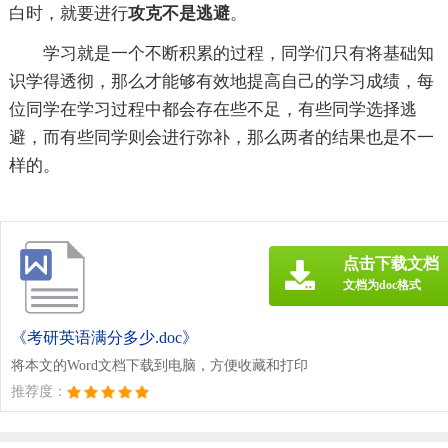
白时，就要进行
攻克不是逃避
。
学习就是一个不断积累的过程，同学们只有将基础知
识学得透彻，那么才能够有效地提高自己的学习成绩，每
位同学在学习过程中都会存在些不足，有些同学选择逃
避，而有些同学则会进行弥补，那么两者的结果也是不一
样的。
点击下载文档
文档为doc格式
《考研英语满分多少.doc》
将本文的Word文档下载到电脑，方便收藏和打印
推荐度：