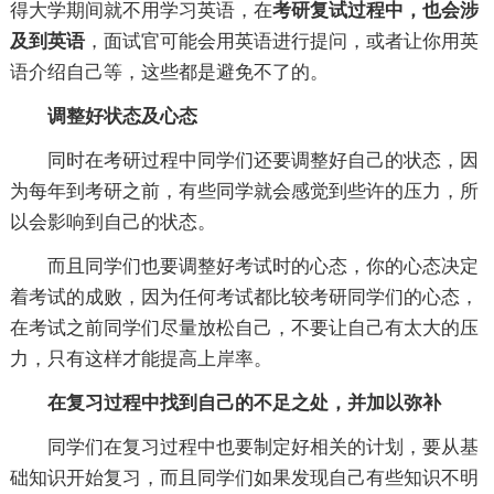
得大学期间就不用学习英语，在
考研复试过程中，也会涉
及到英语
，面试官可能会用英语进行提问，或者让你用英
语介绍自己等，这些都是避免不了的。
调整好状态及心态
同时在考研过程中同学们还要调整好自己的状态，因
为每年到考研之前，有些同学就会感觉到些许的压力，所
以会影响到自己的状态。
而且同学们也要调整好考试时的心态，你的心态决定
着考试的成败，因为任何考试都比较考研同学们的心态，
在考试之前同学们尽量放松自己，不要让自己有太大的压
力，只有这样才能提高上岸率。
在复习过程中找到自己的不足之处，并加以弥补
同学们在复习过程中也要制定好相关的计划，要从基
础知识开始复习，而且同学们如果发现自己有些知识不明