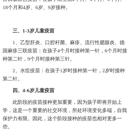
18个月和4岁、6岁、9岁接种。
三、1-3岁儿童疫苗
1、乙型肝炎、口腔杆菌、麻疹、流行性腮腺炎、德
国麻疹三联疫苗：在孩子4个月时接种第一针，6个月时接
种第二针，9个月时接种第三针。
2、水痘疫苗：在孩子1岁时接种第一针，2岁时接种
第二针。
四、4-6岁儿童疫苗
此阶段的疫苗接种更加重要，因为孩子即将开始上
学，这是一个重要的社交环境，所处环境变化多端，自我
保护力有限。因此，这个阶段接种的疫苗也相对更多一
些。