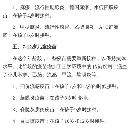
1、麻疹、流行性腮腺炎、德国麻疹、水痘四联疫
苗：在孩子4岁时接种。
2、甲型脑炎、流行性感冒、乙型脑炎、A+C群流
脑：在孩子6岁时接种。
五、7-12岁儿童疫苗
在这个年龄段，一些疫苗需要重新接种，以保持抗体
水平。此阶段的疫苗增加了上学环境中的.传染疾病，涵盖
了小儿麻痹、乙脑、流感、甲流、脑膜炎等。
1、四价流感疫苗：在孩子7岁和12岁的时候接种。
2、脑膜炎疫苗：在孩子8岁时接种。
3、脊髓灰质炎疫苗：在孩子9岁时接种。
4、百日咳疫苗：在孩子10岁和12岁时接种。