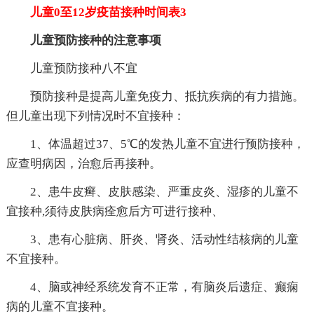
儿童0至12岁疫苗接种时间表3
儿童预防接种的注意事项
儿童预防接种八不宜
预防接种是提高儿童免疫力、抵抗疾病的有力措施。
但儿童出现下列情况时不宜接种：
1、体温超过37、5℃的发热儿童不宜进行预防接种，
应查明病因，治愈后再接种。
2、患牛皮癣、皮肤感染、严重皮炎、湿疹的儿童不
宜接种,须待皮肤病痊愈后方可进行接种、
3、患有心脏病、肝炎、肾炎、活动性结核病的儿童
不宜接种。
4、脑或神经系统发育不正常，有脑炎后遗症、癫痫
病的儿童不宜接种。