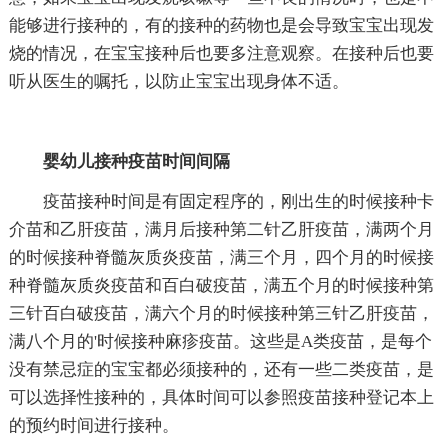
能够进行接种的，有的接种的药物也是会导致宝宝出现发
烧的情况，在宝宝接种后也要多注意观察。在接种后也要
听从医生的嘱托，以防止宝宝出现身体不适。
婴幼儿接种疫苗时间间隔
疫苗接种时间是有固定程序的，刚出生的时候接种卡
介苗和乙肝疫苗，满月后接种第二针乙肝疫苗，满两个月
的时候接种脊髓灰质炎疫苗，满三个月，四个月的时候接
种脊髓灰质炎疫苗和百白破疫苗，满五个月的时候接种第
三针百白破疫苗，满六个月的时候接种第三针乙肝疫苗，
满八个月的'时候接种麻疹疫苗。这些是A类疫苗，是每个
没有禁忌症的宝宝都必须接种的，还有一些二类疫苗，是
可以选择性接种的，具体时间可以参照疫苗接种登记本上
的预约时间进行接种。