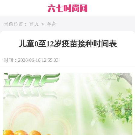
>
当前位置：
首页
孕育
儿童0至12岁疫苗接种时间表
时间：2026-06-10 12:55:03