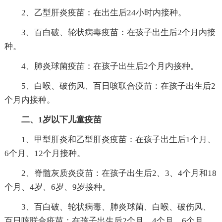
2、乙型肝炎疫苗：在出生后24小时内接种。
3、百白破、轮状病毒疫苗：在孩子出生后2个月内接
种。
4、肺炎球菌疫苗：在孩子出生后2个月内接种。
5、白喉、破伤风、百日咳联合疫苗：在孩子出生后2
个月内接种。
二、1岁以下儿童疫苗
1、甲型肝炎和乙型肝炎疫苗：在孩子出生后1个月、
6个月、12个月接种。
2、脊髓灰质炎疫苗：在孩子出生后2、3、4个月和18
个月、4岁、6岁、9岁接种。
3、百白破、轮状病毒、肺炎球菌、白喉、破伤风、
百日咳联合疫苗：在孩子出生后2个月、4个月、6个月、