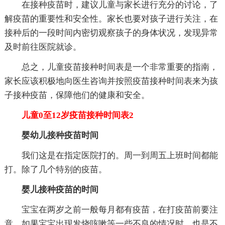
在接种疫苗时，建议儿童与家长进行充分的讨论，了
解疫苗的重要性和安全性。家长也要对孩子进行关注，在
接种后的一段时间内密切观察孩子的身体状况，发现异常
及时前往医院就诊。
总之，儿童疫苗接种时间表是一个非常重要的指南，
家长应该积极地向医生咨询并按照疫苗接种时间表来为孩
子接种疫苗，保障他们的健康和安全。
儿童0至12岁疫苗接种时间表2
婴幼儿接种疫苗时间
我们这是在指定医院打的。周一到周五上班时间都能
打。除了几个特别的疫苗。
婴儿接种疫苗的时间
宝宝在两岁之前一般每月都有疫苗，在打疫苗前要注
意，如果宝宝出现发烧咳嗽等一些不良的情况时，也是不