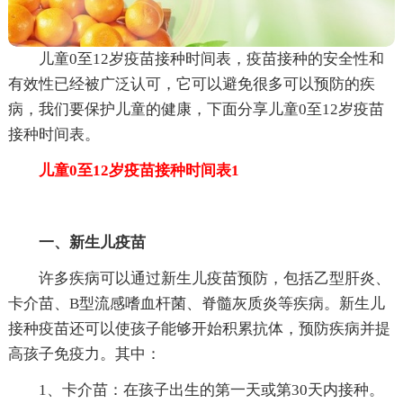
儿童0至12岁疫苗接种时间表，疫苗接种的安全性和
有效性已经被广泛认可，它可以避免很多可以预防的疾
病，我们要保护儿童的健康，下面分享儿童0至12岁疫苗
接种时间表。
儿童0至12岁疫苗接种时间表1
一、新生儿疫苗
许多疾病可以通过新生儿疫苗预防，包括乙型肝炎、
卡介苗、B型流感嗜血杆菌、脊髓灰质炎等疾病。新生儿
接种疫苗还可以使孩子能够开始积累抗体，预防疾病并提
高孩子免疫力。其中：
1、卡介苗：在孩子出生的第一天或第30天内接种。