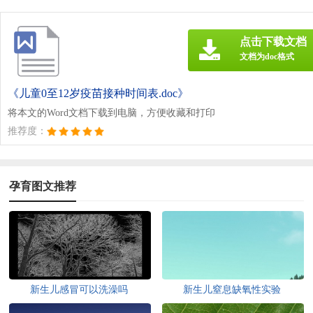
点击下载文档
文档为doc格式
《儿童0至12岁疫苗接种时间表.doc》
将本文的Word文档下载到电脑，方便收藏和打印
推荐度：
孕育图文推荐
新生儿感冒可以洗澡吗
新生儿窒息缺氧性实验