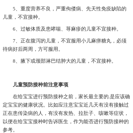
5、重度营养不良，严重佝偻病、先天性免疫缺陷的
儿童，不宜接种。
6、过敏体质及患哮喘、荨麻疹的儿童不宜接种。
7、正在腹泻的儿童，不宜服用小儿麻痹糖丸，必须
待病好后两周，方可服用。
8、腋下或颈部淋巴结肿大的儿童，不宜接种。
儿童预防接种前注意事项
在给宝宝进行预防接种之前，家长最主要的.是应该确
定宝宝的健康状况。比如应注意宝宝近几天有没有接触过
正在患传染病的人，有没有发热、拉肚子、咳嗽等症状，
以便在给宝宝接种时告诉医生，作为能否进行预防接种的
参考。