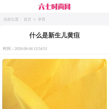
>
当前位置：
首页
孕育
什么是新生儿黄疸
时间：2026-06-04 12:54:51