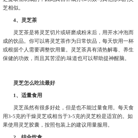
芝相似。
4、灵芝茶
灵芝茶是将灵芝切片或研磨成粉末后，用开水冲泡而
成的饮品。你可以将灵芝茶作为日常饮品，每天饮用一杯
或根据个人需要调整饮用量。灵芝茶具有清热解毒、养生
保健的功效，而且其苦涩的.味道也可以帮助提神醒脑。
灵芝怎么吃法最好
1、适量食用
灵芝虽然有很多好处，但是也不能过量食用。每天食
用3-5克的干燥灵芝或相当于3-5克的灵芝粉是适宜的。如
果使用灵芝胶囊，按照包装上的建议用量服用。
2、结合饮食