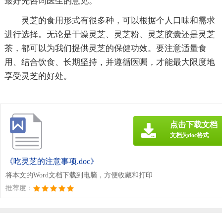
最好先咨询医生的意见。
灵芝的食用形式有很多种，可以根据个人口味和需求
进行选择。无论是干燥灵芝、灵芝粉、灵芝胶囊还是灵芝
茶，都可以为我们提供灵芝的保健功效。要注意适量食
用、结合饮食、长期坚持，并遵循医嘱，才能最大限度地
享受灵芝的好处。
点击下载文档
文档为doc格式
《吃灵芝的注意事项.doc》
将本文的Word文档下载到电脑，方便收藏和打印
推荐度：