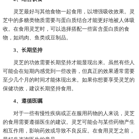
灵芝最好与其他食物一起食用，以增强吸收效果。灵
芝中的多糖类物质需要与蛋白质结合才能更好地被人体吸
收。在食用灵芝时，可以选择搭配一些富含蛋白质的食
物，如鸡肉、鱼类或豆制品。
3、长期坚持
灵芝的功效需要长期坚持才能显现出来。虽然有些人
可能会在短期内感觉到一些改善，但真正的效果通常需要
至少几个月的时间才能体现出来。如果你想要享受灵芝的
保健功效，建议长期坚持食用。
4、遵循医嘱
对于一些有慢性疾病或正在服用药物的人来说，灵芝
的食用需要遵循医生的建议。灵芝可能会与某些药物产生
相互作用，影响药效或导致不良反应。在食用灵芝之前，