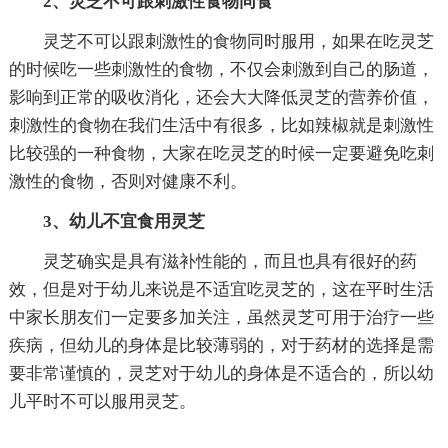
2、灵芝不可跟刺激性食物同食
灵芝不可以跟刺激性的食物同时服用，如果在吃灵芝
的时候吃一些刺激性的食物，不仅会刺激到自己的肠道，
影响到正常的吸收消化，还会大大降低灵芝的营养价值，
刺激性的食物在我们生活中有很多，比如辣椒就是刺激性
比较强的一种食物，大家在吃灵芝的时候一定要避免吃刺
激性的食物，否则对健康不利。
3、幼儿不宜食用灵芝
灵芝确实是具有滋补性能的，而且也具有很好的药
效，但是对于幼儿来说是不适宜吃灵芝的，这在平时生活
中家长朋友们一定要多加关注，虽然灵芝可用于治疗一些
疾病，但幼儿的身体是比较薄弱的，对于药材的选择是需
要非常谨慎的，灵芝对于幼儿的身体是不适合的，所以幼
儿平时不可以服用灵芝。