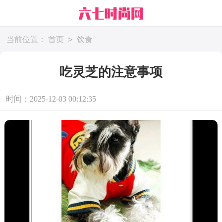
>
当前位置：
首页
饮食
吃灵芝的注意事项
时间：2025-12-03 00:12:35