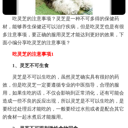
吃灵芝的注意事项？灵芝是一种不可多得的保健药
材，能够养生保健还可以治疗疾病，但是吃灵芝也是有很
多注意事项，要正确的服用灵芝才能达到更好的效果，下
面小编分享吃灵芝的注意事项？
吃灵芝的注意事项1
1、灵芝不可生食
灵芝是不可以生吃的，虽然灵芝确实具有很好的药
效，但是吃灵芝一定要遵循专业的中医指导，合理的服
用，如果生吃的话，不仅会影响到正常消化，还有可能会
造成一些不良的反应出现，所以灵芝是不可以生吃的，是
要经过处理后才能吃的，一般要经过水煎或者是配合其它
的食材一起水煮后才能服用。