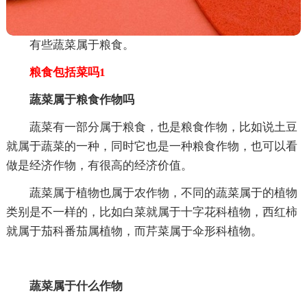
有些蔬菜属于粮食。
粮食包括菜吗1
蔬菜属于粮食作物吗
蔬菜有一部分属于粮食，也是粮食作物，比如说土豆
就属于蔬菜的一种，同时它也是一种粮食作物，也可以看
做是经济作物，有很高的经济价值。
蔬菜属于植物也属于农作物，不同的蔬菜属于的植物
类别是不一样的，比如白菜就属于十字花科植物，西红柿
就属于茄科番茄属植物，而芹菜属于伞形科植物。
蔬菜属于什么作物