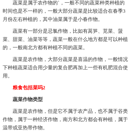
蔬菜是属于农作物的`，一般不同的蔬菜种类种植的
时间也是不一样的，一般大部分蔬菜是比较适合在春季3
月份左右种植的，其中油菜属于是小春作物。
蔬菜有一部分是忌氯作物，比如有莴笋、苋菜、菠
菜、甜菜、油菜等等，蔬菜一般在什么地方都是可以种植
的，一般南北方都有种植不同的蔬菜。
蔬菜是农作物，大部分蔬菜是喜温的作物，一般情况
下种植蔬菜适合用少量的复合肥再加上一些有机肥混合使
用。
粮食包括菜吗2
蔬菜作物类型
蔬菜是农作物，但是它不属于农产品，也不属于谷类
作物，属于一种经济作物，南方和北方都会有种植，属于
温带或亚热带作物。