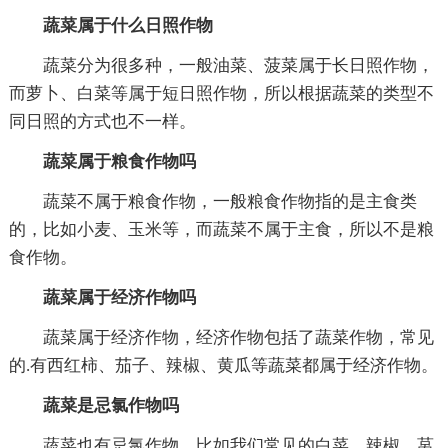
蔬菜属于什么日照作物
蔬菜分为很多种，一般油菜、菠菜属于长日照作物，
而萝卜、白菜等属于短日照作物，所以根据蔬菜的类型不
同日照的方式也不一样。
蔬菜属于粮食作物吗
蔬菜不属于粮食作物，一般粮食作物指的是主食类
的，比如小麦、玉米等，而蔬菜不属于主食，所以不是粮
食作物。
蔬菜属于经济作物吗
蔬菜属于经济作物，经济作物包括了蔬菜作物，常见
的.有西红柿、茄子、辣椒、黄瓜等蔬菜都属于经济作物。
蔬菜是忌氯作物吗
蔬菜也有忌氯作物，比如我们常见的白菜、辣椒、莴