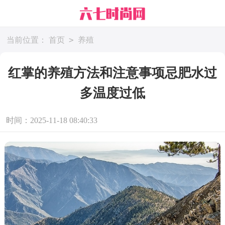
>
当前位置：
首页
养殖
红掌的养殖方法和注意事项忌肥水过
多温度过低
时间：2025-11-18 08:40:33