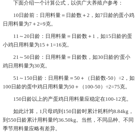
下面介绍一个计算公式，以供广大养殖户参考：
10日龄前：日用料量＝日龄数＋2，如7日龄的蛋小鸡
日用料量为7＋2=9克。
11～20日龄：日用料量＝日龄数＋1，如15日龄的蛋
小鸡日用料量为15＋1=16克。
21～50日龄：日用料量＝日龄数，如30日龄的'蛋小
鸡日用料量为30克。
51～150日龄：日用料量＝50＋（日龄数-50）÷2，如
100日龄的蛋中鸡日用料量为50＋（100-50）÷2=75克。
150日龄以上的产蛋鸡日用料量应稳定在100-12克。
如此计算，1只母鸡到150日龄时累计耗料约8.84kg，
到550日龄累计用料量约36.50kg。当然，不同品种、不同
季节用料量应略有差异。