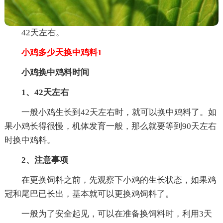
42天左右。
小鸡多少天换中鸡料1
小鸡换中鸡料时间
1、42天左右
一般小鸡生长到42天左右时，就可以换中鸡料了。如
果小鸡长得很慢，机体发育一般，那么就要等到90天左右
时换中鸡料。
2、注意事项
在更换饲料之前，先观察下小鸡的生长状态，如果鸡
冠和尾巴已长出，基本就可以更换鸡饲料了。
一般为了安全起见，可以在准备换饲料时，利用3天