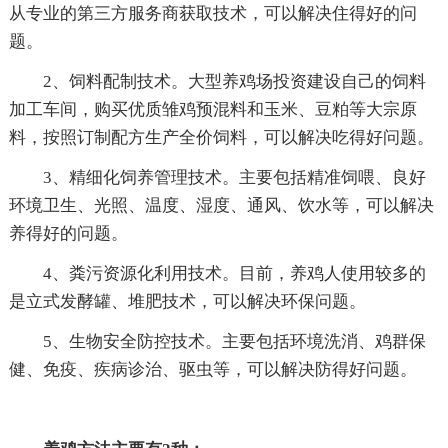
从专业的第三方服务商获取技术，可以解决住得好的问
题。
2、饲料配制技术。大型养鸡场投资建设自己的饲料
加工车间，购买优质雏鸡预混料和玉米、豆粕等大宗原
料，按照订制配方生产全价饲料，可以解决吃得好问题。
3、精细化饲养管理技术。主要包括精准饲喂、良好
环境卫生、光照、温度、湿度、通风、饮水等，可以解决
养得好的问题。
4、粪污资源化利用技术。目前，养鸡人使用较多的
是立式发酵罐、堆肥技术，可以解决环保问题。
5、生物安全防控技术。主要包括环境洗消、鸡群保
健、免疫、疾病诊治、驱虫等，可以解决防得好问题。