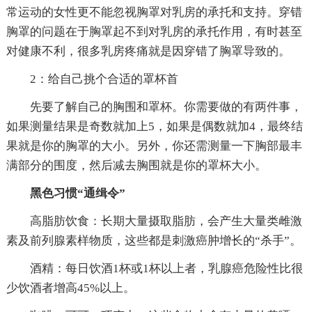
常运动的女性更不能忽视胸罩对乳房的承托和支持。穿错
胸罩的问题在于胸罩起不到对乳房的承托作用，有时甚至
对健康不利，很多乳房疼痛就是因穿错了胸罩导致的。
2：给自己挑个合适的罩杯首
先要了解自己的胸围和罩杯。你需要做的有两件事，
如果测量结果是奇数就加上5，如果是偶数就加4，最终结
果就是你的胸罩的大小。另外，你还需测量一下胸部最丰
满部分的围度，然后减去胸围就是你的罩杯大小。
黑色习惯“通缉令”
高脂肪饮食：长期大量摄取脂肪，会产生大量类雌激
素及前列腺素样物质，这些都是刺激癌肿增长的“杀手”。
酒精：每日饮酒1杯或1杯以上者，乳腺癌危险性比很
少饮酒者增高45%以上。