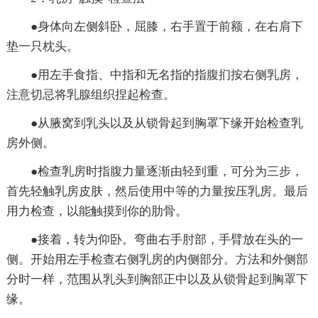
●身体向左侧斜卧，屈膝，右手置于前额，在右肩下
垫一只枕头。
●用左手食指、中指和无名指的指腹扪按右侧乳房，
注意切忌将乳腺组织捏起检查。
●从腋窝到乳头以及从锁骨起到胸罩下缘开始检查乳
房外侧。
●检查乳房时指腹力量逐渐由轻到重，可分为三步，
首先轻触乳房皮肤，然后使用中等的力量按压乳房。最后
用力检查，以能触摸到你的肋骨。
●接着，转为仰卧。弯曲右手肘部，手臂放在头的一
侧。开始用左手检查右侧乳房的内侧部分。方法和外侧部
分时一样，范围从乳头到胸部正中以及从锁骨起到胸罩下
缘。