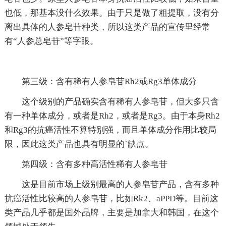
也低，那基本没什么效果。由于只是做了粗提取，没有分
离出具体的人参皂苷种类，所以这类产品的宣传里经常
有“人参总皂苷”等字眼。
第三级：含有稀有人参皂苷Rh2或Rg3单体成分
这个级别的产品确实含有稀有人参皂苷，但大多只含
有一种单体成分，或者是Rh2，或者是Rg3。由于本身Rh2
和Rg3的抗癌活性不算特别强，而且单体成分作用比较局
限，因此这类产品也具有明显的`缺点。
第四级：含有多种高活性稀有人参皂苷
这是目前市场上级别最高的人参皂苷产品，含有多种
抗癌活性比较高的人参皂苷，比如Rk2、aPPD等。目前这
类产品几乎都是国外品牌，主要是加拿大和韩国，在这个