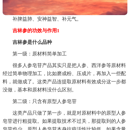
补脾益肺、安神益智、补元气。
吉林参的功效与作用1
吉林参是什么品种
第一级：原材料简单加工
很多人参皂苷产品其实只是把人参、西洋参等原材料
经过简单物理加工，比如磨成粉、压成片，再加入一些配
料，就做成了。这类产品连提取原材料有效成分这一步都
没做，基本和原材料没什么区别。
第二级：只含有原型人参皂苷
这类产品只做了第一步，就是对原材料中的原型人参
皂苷进行粗提取。如果提取技术不过关，那提取到的人参
皂苷也少。原型人参皂苷本身抗癌活性比较低，如果含量