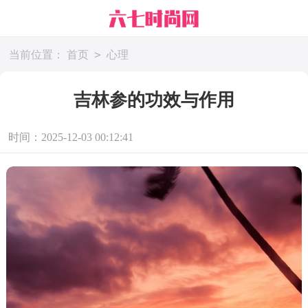
>
当前位置：
首页
心理
吉林参的功效与作用
时间：2025-12-03 00:12:41