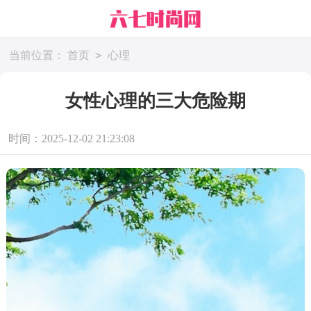
>
当前位置：
首页
心理
女性心理的三大危险期
时间：2025-12-02 21:23:08