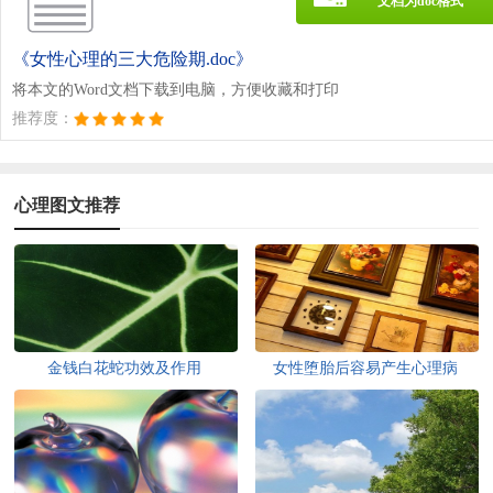
文档为doc格式
《女性心理的三大危险期.doc》
将本文的Word文档下载到电脑，方便收藏和打印
推荐度：
心理图文推荐
金钱白花蛇功效及作用
女性堕胎后容易产生心理病