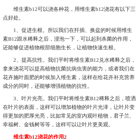
维生素b12可以浇各种花，用维生素b12浇花有以下三
点好处。
1、促进生根。所以我们在扦插、换盆的时候用维生
素B12跟水稀释之后，浸泡一下，可以起到杀菌的作用，
还能够促进植物根部细胞生长，让植物快速生根。
2、提高抗性。我们平时将维生素B12兑水稀释之后，
拿来浇花可以提高植物抗菌抗病虫害的能力，或者我们在
花卉施叶面肥的时候加入维生素，这样在给花卉补充营养
成分的同时，还能够增强植物的抗性。
3、叶片光亮。我们平时将维生素B12稀释之后，喷洒
在叶片的表面，这样可以增加植物的叶片光泽，让叶片变
得更加的肥厚光亮，比如常见的室内观叶植物，君子兰、
幸福树、金钱树等等，这样可以让叶片更美观。
维生素b12浇花的作用2