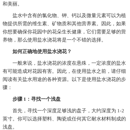
和美丽。
盐水中含有的氯化物、钾、钙以及微量元素可以为植
物提供所需的维生素、矿物质和其他营养素。因此，如果
你想要确保你花园中的花朵生长健康，它们需要足够的营
养物，那么使用盐水浇花将是一个不错的选择。
如何正确地使用盐水浇花？
一般来说，盐水浇花的浓度在悬殊，一定浓度的盐水
有可能造成对花园有害。因此，在使用盐水之前，请仔细
阅读有关盐水用途的各种资源。以下是使用盐水浇花的步
骤：
步骤 1：寻找一个浅盘
首先，寻找一个深度足够浅的盘子，大约深度为 1-2
英寸。你可以选择塑料、陶瓷或任何其它耐水材料制成的
浅盘。