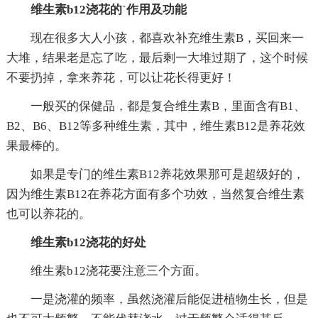
维生素b12浇花的`作用及功能
现在很多大人小孩，都喜欢补充维生素B，买回来一
大堆，结果老是忘了吃，最后剩一大堆过期了，这个时候
不要扔掉，拿来养花，可以让花长得更好！
一般买的保健品，都是复合维生素B，里面含有B1、
B2、B6、B12等多种维生素，其中，维生素B12是养花效
果最棒的。
如果是专门的维生素B12养花效果那可是超级好的，
因为维生素B12在养花方面有多个功效，当然复合维生素
也可以养花的。
维生素b12浇花的好处
维生素b12浇花要注意三个方面。
一是浇灌的频率，虽然浇灌后能促进植物生长，但是