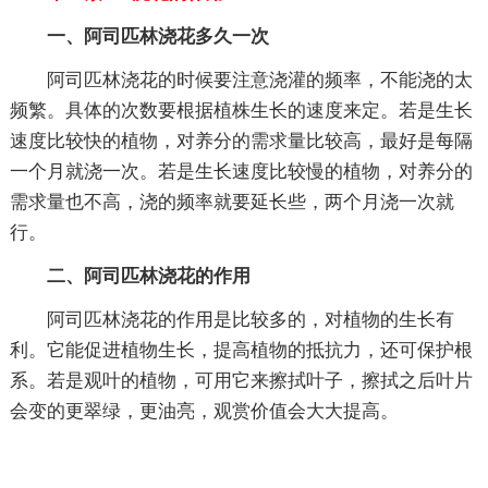
一、阿司匹林浇花多久一次
阿司匹林浇花的时候要注意浇灌的频率，不能浇的太
频繁。具体的次数要根据植株生长的速度来定。若是生长
速度比较快的植物，对养分的需求量比较高，最好是每隔
一个月就浇一次。若是生长速度比较慢的植物，对养分的
需求量也不高，浇的频率就要延长些，两个月浇一次就
行。
二、阿司匹林浇花的作用
阿司匹林浇花的作用是比较多的，对植物的生长有
利。它能促进植物生长，提高植物的抵抗力，还可保护根
系。若是观叶的植物，可用它来擦拭叶子，擦拭之后叶片
会变的更翠绿，更油亮，观赏价值会大大提高。