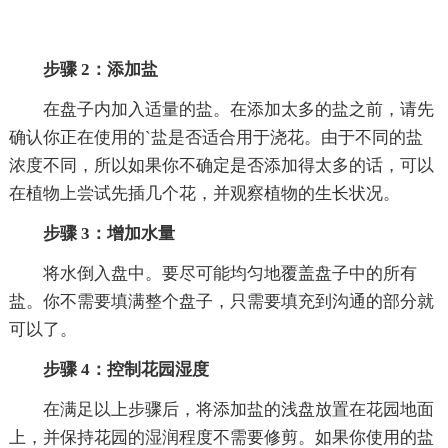
步骤 2：添加盐
在盘子内加入适量的盐。在添加太多的盐之前，请先
确认你正在使用的`盐是否适合用于浇花。由于不同的盐
浓度不同，所以如果你不确定是否添加得太多的话，可以
在植物上尝试先插几个花，并观察植物的生长状况。
步骤 3：增加水量
将水倒入盘中。要尽可能均匀地覆盖盘子中的所有
盐。你不需要填满整个盘子，只需要填充到沟通的部分就
可以了。
步骤 4：控制花园湿度
在满足以上步骤后，将添加盐的浅盘放置在花园地面
上，并保持花园的湿润程度不需要修剪。如果你使用的盐