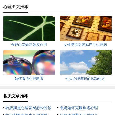
心理图文推荐
金钱白花蛇功效及作用
女性堕胎后容易产生心理病
如何看待心理教育
七大心理障碍的运动处方
相关文章推荐
转折期是心理发展必经阶段
准妈如何克服焦虑心理