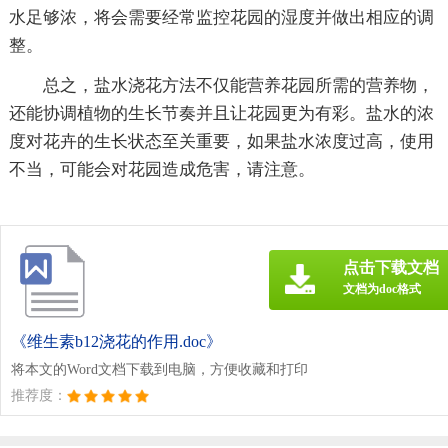
水足够浓，将会需要经常监控花园的湿度并做出相应的调
整。
总之，盐水浇花方法不仅能营养花园所需的营养物，
还能协调植物的生长节奏并且让花园更为有彩。盐水的浓
度对花卉的生长状态至关重要，如果盐水浓度过高，使用
不当，可能会对花园造成危害，请注意。
点击下载文档
文档为doc格式
《维生素b12浇花的作用.doc》
将本文的Word文档下载到电脑，方便收藏和打印
推荐度：