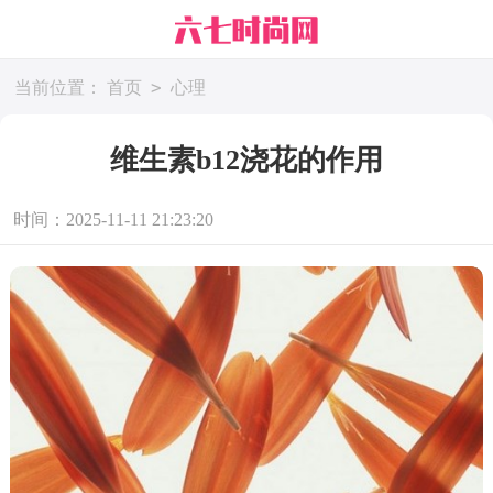
>
当前位置：
首页
心理
维生素b12浇花的作用
时间：2025-11-11 21:23:20