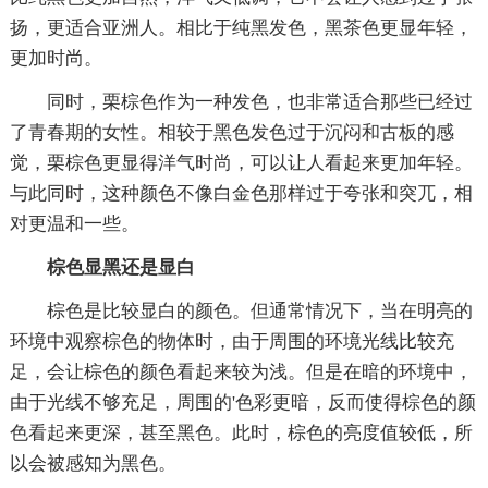
扬，更适合亚洲人。相比于纯黑发色，黑茶色更显年轻，
更加时尚。
同时，栗棕色作为一种发色，也非常适合那些已经过
了青春期的女性。相较于黑色发色过于沉闷和古板的感
觉，栗棕色更显得洋气时尚，可以让人看起来更加年轻。
与此同时，这种颜色不像白金色那样过于夸张和突兀，相
对更温和一些。
棕色显黑还是显白
棕色是比较显白的颜色。但通常情况下，当在明亮的
环境中观察棕色的物体时，由于周围的环境光线比较充
足，会让棕色的颜色看起来较为浅。但是在暗的环境中，
由于光线不够充足，周围的'色彩更暗，反而使得棕色的颜
色看起来更深，甚至黑色。此时，棕色的亮度值较低，所
以会被感知为黑色。