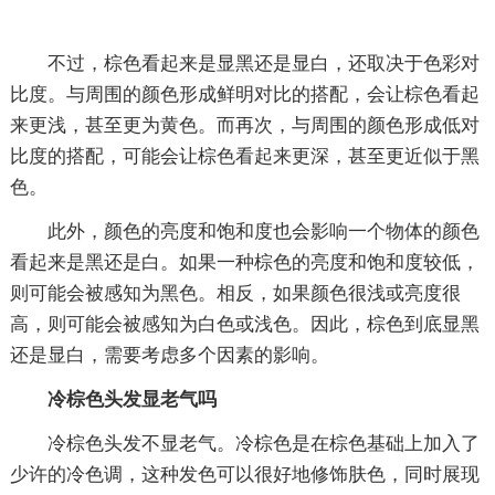
不过，棕色看起来是显黑还是显白，还取决于色彩对
比度。与周围的颜色形成鲜明对比的搭配，会让棕色看起
来更浅，甚至更为黄色。而再次，与周围的颜色形成低对
比度的搭配，可能会让棕色看起来更深，甚至更近似于黑
色。
此外，颜色的亮度和饱和度也会影响一个物体的颜色
看起来是黑还是白。如果一种棕色的亮度和饱和度较低，
则可能会被感知为黑色。相反，如果颜色很浅或亮度很
高，则可能会被感知为白色或浅色。因此，棕色到底显黑
还是显白，需要考虑多个因素的影响。
冷棕色头发显老气吗
冷棕色头发不显老气。冷棕色是在棕色基础上加入了
少许的冷色调，这种发色可以很好地修饰肤色，同时展现