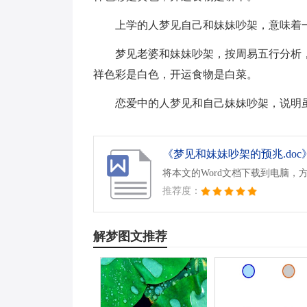
上学的人梦见自己和妹妹吵架，意味着
梦见老婆和妹妹吵架，按周易五行分析
祥色彩是白色，开运食物是白菜。
恋爱中的人梦见和自己妹妹吵架，说明
《梦见和妹妹吵架的预兆.doc
将本文的Word文档下载到电脑，
推荐度：
解梦图文推荐