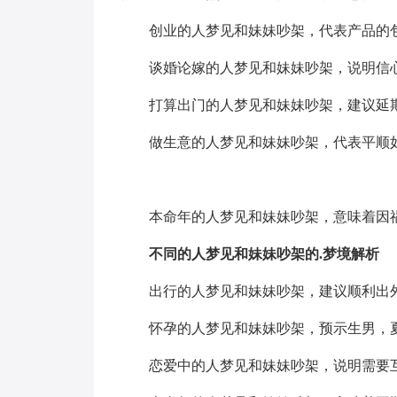
创业的人梦见和妹妹吵架，代表产品的
谈婚论嫁的人梦见和妹妹吵架，说明信
打算出门的人梦见和妹妹吵架，建议延
做生意的人梦见和妹妹吵架，代表平顺
本命年的人梦见和妹妹吵架，意味着因
不同的人梦见和妹妹吵架的.梦境解析
出行的人梦见和妹妹吵架，建议顺利出
怀孕的人梦见和妹妹吵架，预示生男，
恋爱中的人梦见和妹妹吵架，说明需要