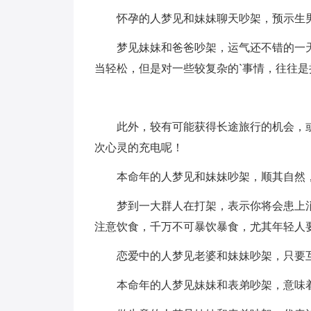
怀孕的人梦见和妹妹聊天吵架，预示生
梦见妹妹和爸爸吵架，运气还不错的一
当轻松，但是对一些较复杂的`事情，往往是
此外，较有可能获得长途旅行的机会，
次心灵的充电呢！
本命年的人梦见和妹妹吵架，顺其自然
梦到一大群人在打架，表示你将会患上
注意饮食，千万不可暴饮暴食，尤其年轻人
恋爱中的人梦见老婆和妹妹吵架，只要
本命年的人梦见妹妹和表弟吵架，意味