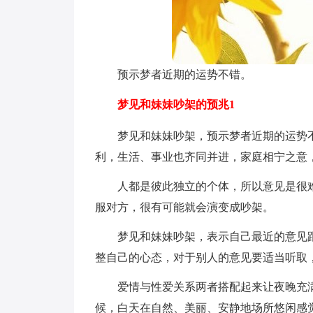
预示梦者近期的运势不错。
梦见和妹妹吵架的预兆1
梦见和妹妹吵架，预示梦者近期的运势
利，生活、事业也齐同并进，家庭相宁之意
人都是彼此独立的个体，所以意见是很
服对方，很有可能就会演变成吵架。
梦见和妹妹吵架，表示自己最近的意见
整自己的心态，对于别人的意见要适当听取
爱情与性爱关系两者搭配起来让夜晚充
候，白天在自然、美丽、安静地场所悠闲感