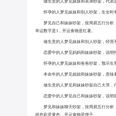
做生意的人梦见妹妹和表弟吵架，代表
怀孕的人梦见妹妹和别人吵架，生女时
梦见自己和妹妹吵架，按周易五行分析
幸运数字是3，开运食物是红薯。
做生意的人梦见妹妹和别人吵架，经营
恋爱中的人梦见妈妈和妹妹吵架，说明
怀孕的人梦见妹妹和爸爸吵架，预示生
本命年的人梦见姐姐和妹妹吵架，意味
做生意的人梦见和妹妹吵架自己大哭，
恋爱中的人梦见自己和妹妹吵架，说明
梦见和妹妹聊天吵架，按周易五行分析
祥色彩是黄色，开运食物是饼干。