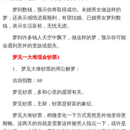
梦到数钱，预示你将取得成功。未婚男女做这样的
梦，还表示感情进展顺利，有望结婚。已婚男女梦到数
钱，表示生活富裕，无忧无虑。
梦到许多钱人天空中飘下，做这样的梦，预示你可能
会遇到意外的变故或损失。
梦见一大堆现金钞票3
1、 梦见大堆钞票的周公解梦：
吉凶指数：88
梦见钞票，多和心里的愿望有关。
梦见钞票，主财，钞票是财富的象征。
梦见大堆钞票，稍微变化一下方式竟然意外地变得更
顺畅。这两天的你就是需要这样被旁人指点一下，或许是