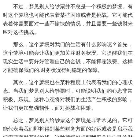
不过，梦见别人给钞票并不总是一个积极的梦境。有
时这个梦境也可能代表着某些困难或者是挑战。它可能代
表着你需要面对一些不愉快的情况，并且需要一些钱财来
应对这些挑战。
那么，这个梦境对我们的生活有什么影响呢？首先，
这个梦境可能会让我们更加关注财务状况。它提醒我们在
现实生活中要好好管理自己的金钱，不能挥霍浪费。这样
才能确保我们的.财务状况得到稳定的保障。
其次，这个梦境也在某种程度上代表着我们的心理状
态。当我们梦见别人给钞票时，可能说明我们的心态非常
积极、乐观。这种心态将对我们的生活产生积极的影响，
让我们更加坚强韧性，面对挑战和困难。
总之，梦见别人给钞票这个梦境是非常常见的。它可
能代表着我们即将得到某些财务方面的好运或者是启示我