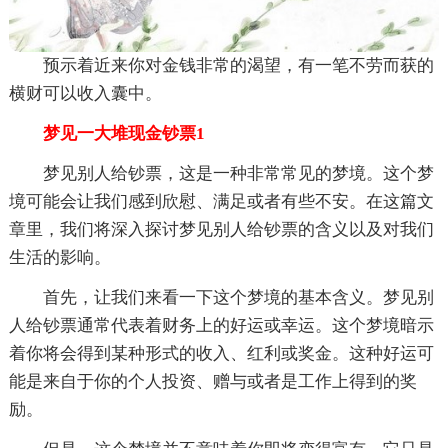
预示着近来你对金钱非常的渴望，有一笔不劳而获的
横财可以收入囊中。
梦见一大堆现金钞票1
梦见别人给钞票，这是一种非常常见的梦境。这个梦
境可能会让我们感到欣慰、满足或者有些不安。在这篇文
章里，我们将深入探讨梦见别人给钞票的含义以及对我们
生活的影响。
首先，让我们来看一下这个梦境的基本含义。梦见别
人给钞票通常代表着财务上的好运或幸运。这个梦境暗示
着你将会得到某种形式的收入、红利或奖金。这种好运可
能是来自于你的个人投资、赠与或者是工作上得到的奖
励。