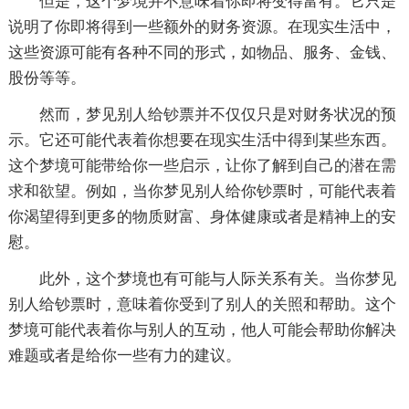
但是，这个梦境并不意味着你即将变得富有。它只是
说明了你即将得到一些额外的财务资源。在现实生活中，
这些资源可能有各种不同的形式，如物品、服务、金钱、
股份等等。
然而，梦见别人给钞票并不仅仅只是对财务状况的预
示。它还可能代表着你想要在现实生活中得到某些东西。
这个梦境可能带给你一些启示，让你了解到自己的潜在需
求和欲望。例如，当你梦见别人给你钞票时，可能代表着
你渴望得到更多的物质财富、身体健康或者是精神上的安
慰。
此外，这个梦境也有可能与人际关系有关。当你梦见
别人给钞票时，意味着你受到了别人的关照和帮助。这个
梦境可能代表着你与别人的互动，他人可能会帮助你解决
难题或者是给你一些有力的建议。