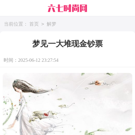
>
当前位置：
首页
解梦
梦见一大堆现金钞票
时间：2025-06-12 23:27:54