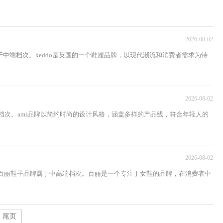
2026-08-02
子属于中端档次。keddo是英国的一个鞋履品牌，以现代潮流和消费者需求为特
2026-08-02
端档次。ami品牌以简约时尚的设计风格，涵盖多样的产品线，符合年轻人的
2026-08-02
百丽鞋子品牌属于中高端档次。百丽是一个专注于女鞋的品牌，在消费者中
尾页