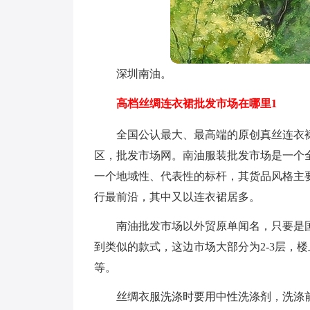
深圳南油。
高档丝绸连衣裙批发市场在哪里1
全国公认最大、最高端的原创真丝连衣
区，批发市场网。南油服装批发市场是一个
一个地域性、代表性的标杆，其货品风格主
行最前沿，其中又以连衣裙居多。
南油批发市场以外贸原单闻名，只要是
到类似的款式，这边市场大部分为2-3层，
等。
丝绸衣服洗涤时要用中性洗涤剂，洗涤