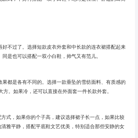
再好不过了。选择短款皮衣外套和中长款的连衣裙搭配起来
。同是也可以搭配一双小白鞋，帅气又有范儿。
效果都是各有不同的。选择一款垂坠的雪纺面料、有质感的
雅大方。如果冷，还可以直接在外面套一件长款外套。
配方式，如果你的个子高，建议选择裙子长一点，如果比较
的清雅平静，搭配平底鞋文艺优美，特别适合那些安静的女