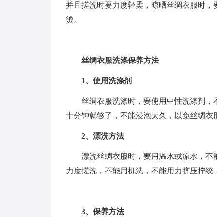
并且搓洗时要力度轻柔，晾晒丝绸衣服时，
烫。
丝绸衣服洗涤保养方法
1、使用洗涤剂
丝绸衣服洗涤时，要使用中性洗涤剂，
十分钟就够了，不能浸泡太久，以免丝绸衣
2、漂洗方法
漂洗丝绸衣服时，要用温水或凉水，不
力度搓洗，不能用机洗，不能用力挤压拧绞
3、保养方法