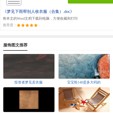
《梦见下雨帮别人收衣服（合集）.doc》
将本文的Word文档下载到电脑，方便收藏和打印
推荐度：
服饰图文推荐
投资者梦见卖衣服
宝宝鞋140是多大码的