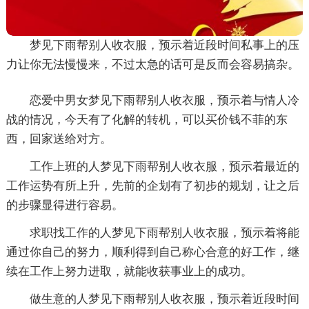
梦见下雨帮别人收衣服，预示着近段时间私事上的压
力让你无法慢慢来，不过太急的话可是反而会容易搞杂。
恋爱中男女梦见下雨帮别人收衣服，预示着与情人冷
战的情况，今天有了化解的转机，可以买价钱不菲的东
西，回家送给对方。
工作上班的人梦见下雨帮别人收衣服，预示着最近的
工作运势有所上升，先前的企划有了初步的规划，让之后
的步骤显得进行容易。
求职找工作的人梦见下雨帮别人收衣服，预示着将能
通过你自己的努力，顺利得到自己称心合意的好工作，继
续在工作上努力进取，就能收获事业上的成功。
做生意的人梦见下雨帮别人收衣服，预示着近段时间