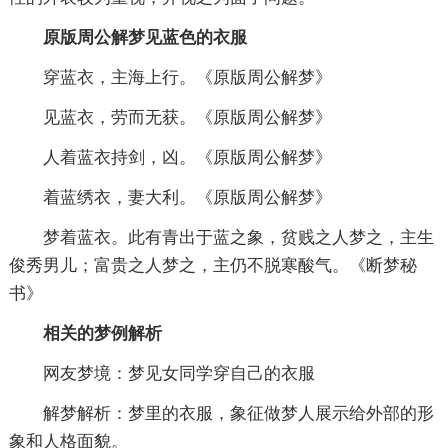
原版周公解梦见蓝色的衣服
穿蓝衣，主海上行。《原版周公解梦》
见蓝衣，劳而无获。《原版周公解梦》
人着蓝衣持剑，凶。《原版周公解梦》
着蓝绣衣，妻大利。《原版周公解梦》
梦着蓝衣。此有青出于蓝之象，贫贱之人梦之，主生
俊秀男儿；富贵之人梦之，主仍不脱寒酸气。《断梦秘
书》
相关的梦例解析
网友梦境：梦见女同学穿自己的衣服
解梦解析：梦里的衣服，象征做梦人展示给外部的形
象和人格面貌。