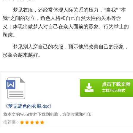
梦见衣服，还经常体现人际关系的压力，“自我”“本
我”之间的对立，角色人格和自己自然天性的关系等含
义；体现出做梦人对自己在众人面前的形象、行为举止的
顾虑。
梦见别人穿自己的衣服，预示他想改善自己的形象，
形象会越来越好。
点击下载文档
文档为doc格式
《梦见蓝色的衣服.doc》
将本文的Word文档下载到电脑，方便收藏和打印
推荐度：