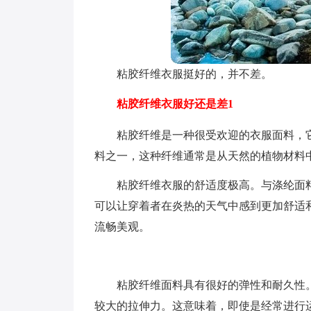
粘胶纤维衣服挺好的，并不差。
粘胶纤维衣服好还是差1
粘胶纤维是一种很受欢迎的衣服面料，
料之一，这种纤维通常是从天然的植物材料
粘胶纤维衣服的舒适度极高。与涤纶面
可以让穿着者在炎热的天气中感到更加舒适
流畅美观。
粘胶纤维面料具有很好的弹性和耐久性
较大的拉伸力。这意味着，即使是经常进行