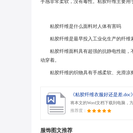
手感非常柔软，没有毒性。粘胶纤维主要用
粘胶纤维是什么面料对人体有害吗
粘胶纤维是最早投入工业化生产的纤维
粘胶纤维面料具有超强的抗静电性能，
动穿着。
粘胶纤维的织物具有手感柔软、光滑凉
《粘胶纤维衣服好还是差.doc
将本文的Word文档下载到电脑，
推荐度：
服饰图文推荐