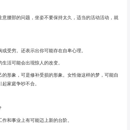
注意腰部的问题，坐姿不要保持太久，适当的活动活动，就
病或受穷。还表示出你可能存在自卑心理。
的生活可能会出现惊人的改变。
己的形象，可是修补受损的形象。女性做这样的梦，可能自
引起家庭争吵不合。
？
工作和事业上有可能迈上新的台阶。