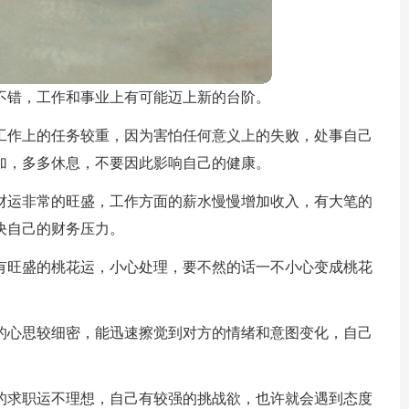
不错，工作和事业上有可能迈上新的台阶。
工作上的任务较重，因为害怕任何意义上的失败，处事自己
加，多多休息，不要因此影响自己的健康。
财运非常的旺盛，工作方面的薪水慢慢增加收入，有大笔的
决自己的财务压力。
有旺盛的桃花运，小心处理，要不然的话一不小心变成桃花
的心思较细密，能迅速擦觉到对方的情绪和意图变化，自己
的求职运不理想，自己有较强的挑战欲，也许就会遇到态度