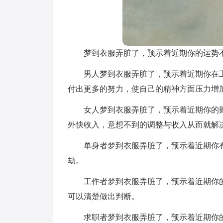
梦到衣服弄脏了，预示着近期你的运势
男人梦到衣服弄脏了，预示着近期你在
付出更多的努力，使自己的精神方面压力增
女人梦到衣服弄脏了，预示着近期你的
外快收入，意想不到的调整与收入从而就解
单身者梦到衣服弄脏了，预示着近期你
劫。
工作者梦到衣服弄脏了，预示着近期你
可以清楚做出判断。
求职者梦到衣服弄脏了，预示着近期你