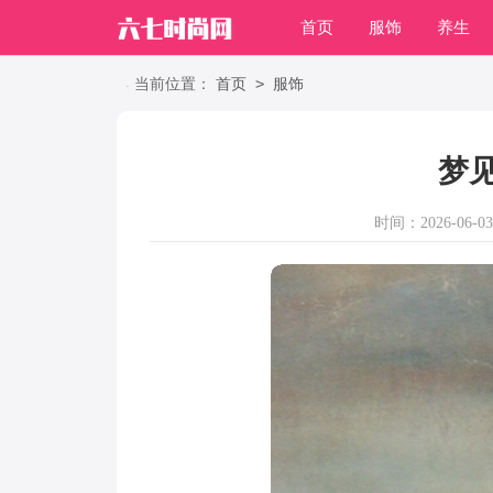
首页
服饰
养生
职场
>
当前位置：
首页
服饰
梦
时间：2026-06-03 