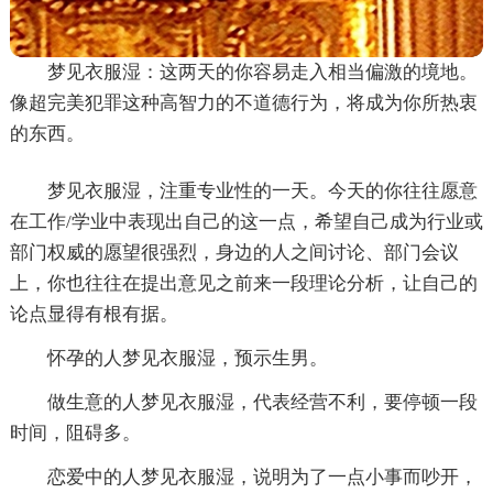
梦见衣服湿：这两天的你容易走入相当偏激的境地。
像超完美犯罪这种高智力的不道德行为，将成为你所热衷
的东西。
梦见衣服湿，注重专业性的一天。今天的你往往愿意
在工作/学业中表现出自己的这一点，希望自己成为行业或
部门权威的愿望很强烈，身边的人之间讨论、部门会议
上，你也往往在提出意见之前来一段理论分析，让自己的
论点显得有根有据。
怀孕的人梦见衣服湿，预示生男。
做生意的人梦见衣服湿，代表经营不利，要停顿一段
时间，阻碍多。
恋爱中的人梦见衣服湿，说明为了一点小事而吵开，