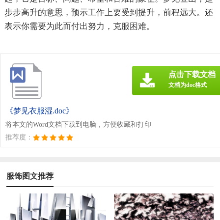
步步高升的意思，预示工作上要受到提升，前程远大。还
表示你需要为此而付出努力，克服困难。
点击下载文档
文档为doc格式
《梦见衣服湿.doc》
将本文的Word文档下载到电脑，方便收藏和打印
推荐度：
服饰图文推荐