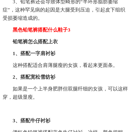
3、铅笔裤还会导致体型畸形的“半环形脂肪萎缩
症”，这种罕见病的起因是大腿受到压迫，引起皮下组织
受损萎缩造成的。
黑色铅笔裤搭配什么鞋子3
铅笔裤怎么搭配上衣
1、搭配一字肩衬衫
这种搭配适合肩薄腿瘦的女孩，看起来更面条。
2、搭配宽松雪纺衫
如果是一个上半身肥胖但双腿纤细的女孩，可以这样
穿，超级显瘦。
3、搭配牛仔衬衫