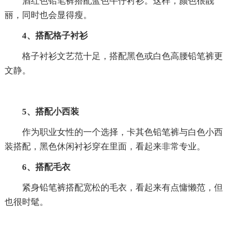
酒红色铅笔裤搭配蓝色牛仔衬衫。这样，颜色很靓
丽，同时也会显得瘦。
4、搭配格子衬衫
格子衬衫文艺范十足，搭配黑色或白色高腰铅笔裤更
文静。
5、搭配小西装
作为职业女性的一个选择，卡其色铅笔裤与白色小西
装搭配，黑色休闲衬衫穿在里面，看起来非常专业。
6、搭配毛衣
紧身铅笔裤搭配宽松的毛衣，看起来有点慵懒范，但
也很时髦。