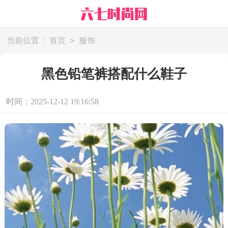
>
当前位置：
首页
服饰
黑色铅笔裤搭配什么鞋子
时间：2025-12-12 19:16:58