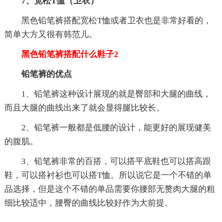
7、宽松T恤（卫衣）
黑色铅笔裤搭配宽松T恤或者卫衣也是非常好看的，
简单大方又很有韩范儿。
黑色铅笔裤搭配什么鞋子2
铅笔裤的优点
1、铅笔裤这种设计展现的就是臀部和大腿的曲线，
而且大腿的曲线出来了就会显得腿比较长。
2、铅笔裤一般都是低腰的设计，能更好的展现健美
的腹肌。
3、铅笔裤非常的百搭，可以搭平底鞋也可以搭高跟
鞋，可以搭衬衫也可以搭T恤。所以说它是一个不错的单
品选择，但是这个不错的单品需要你腰部无赘肉大腿的粗
细比较适中，腰臀的曲线比较好作为大前提。