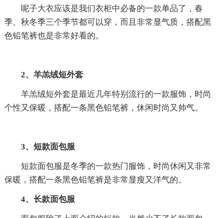
呢子大衣应该是我们衣柜中必备的一款单品了，春
季、秋冬季三个季节都可以穿，而且非常显气质，搭配黑
色铅笔裤也是非常好看的。
2、羊羔绒短外套
羊羔绒短外套是最近几年特别流行的一款服饰，时尚
个性又保暖，搭配一条黑色铅笔裤，休闲时尚又帅气。
3、短款面包服
短款面包服是冬季的一款热门服饰，时尚休闲又非常
保暖，搭配一条黑色铅笔裤是非常显瘦又洋气的。
4、长款面包服