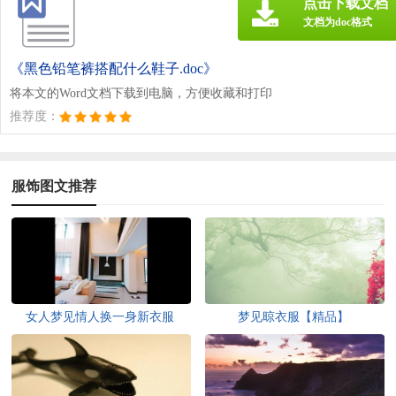
点击下载文档
文档为doc格式
《黑色铅笔裤搭配什么鞋子.doc》
将本文的Word文档下载到电脑，方便收藏和打印
推荐度：
服饰图文推荐
女人梦见情人换一身新衣服
梦见晾衣服【精品】