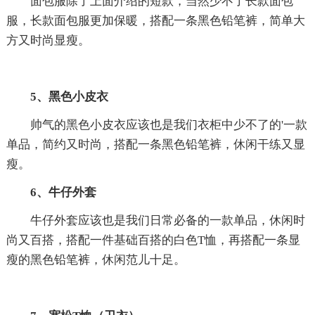
面包服除了上面介绍的短款，当然少不了长款面包
服，长款面包服更加保暖，搭配一条黑色铅笔裤，简单大
方又时尚显瘦。
5、黑色小皮衣
帅气的黑色小皮衣应该也是我们衣柜中少不了的'一款
单品，简约又时尚，搭配一条黑色铅笔裤，休闲干练又显
瘦。
6、牛仔外套
牛仔外套应该也是我们日常必备的一款单品，休闲时
尚又百搭，搭配一件基础百搭的白色T恤，再搭配一条显
瘦的黑色铅笔裤，休闲范儿十足。