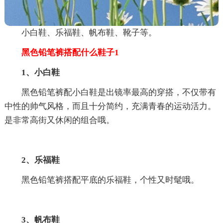
小白鞋、乐福鞋、帆布鞋、靴子等。
黑色铅笔裤搭配什么鞋子1
1、小白鞋
黑色铅笔裤配小白鞋是出镜率最高的穿搭，不仅带有
中性的帅气风格，而且十分简约，充满青春的运动活力。
是非常高街又休闲的组合哦。
2、乐福鞋
黑色铅笔裤搭配平底的乐福鞋，个性又时髦哦。
3、帆布鞋