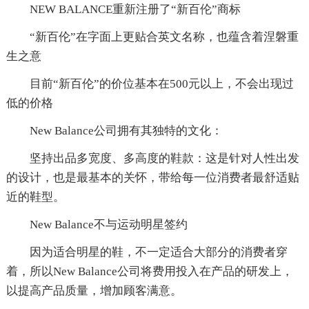
NEW BALANCE重新注册了“新百伦”商标
“新百伦”在字面上更贴合英文名称，也蕴含着涅磐重
生之意
目前“新百伦”的价位基本在500元以上，不会出现过
低的价格
New Balance公司拥有其独特的文化：
坚持出品多宽度、多高度的鞋款：这是针对人性出发
的设计，也是最基本的关怀，带给每一位消费者最舒适贴
近的鞋型。
New Balance不与运动明星签约
因为适合明星的鞋，不一定适合大部分的消费者穿
着，所以New Balance公司将费用投入在产品的研发上，
以提高产品质量，增加顾客满意。