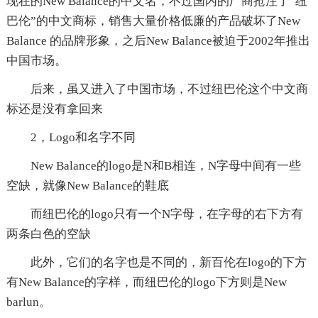
现在的New Balance的中文名，不过国内的厂商抢注了“纽
巴伦”的中文商标，销售大量价格低廉的产品破坏了New
Balance 的品牌形象，之后New Balance被迫于2002年推出
中国市场。
后来，虽又进入了中国市场，不过纽巴伦这个中文商
标还是没有拿回来
2，Logo和名字不同
New Balance的logo是N和B相连，N字母中间有一些
空缺，就像New Balance的鞋底
而纽巴伦的logo只有一个N字母，在字母的右下方有
两条白色的空缺
此外，它们的名字也是不同的，新百伦在logo的下方
有New Balance的字样，而纽巴伦的logo下方则是New
barlun。