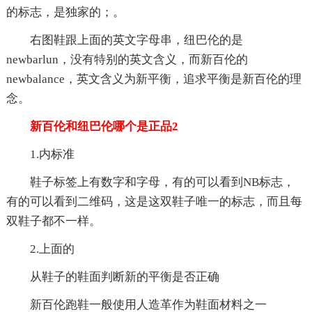
的标志，是独家的；。
右图鞋跟上面的英文字母串，纽巴伦的是
newbarlun，没有特别的英文含义，而新百伦的
newbalance，英文含义为新平衡，追求平衡是新百伦的理
念。
新百伦和纽巴伦哪个是正品2
1.内标准
鞋子标签上有数字和字母，有的可以看到NB标志，
有的可以看到二维码，这是这双鞋子唯一的标志，而且每
双鞋子都不一样。
2.上面的
从鞋子的鞋面判断新的平衡是否正确
新百伦跑鞋一般使用人造革作为鞋面材料之一