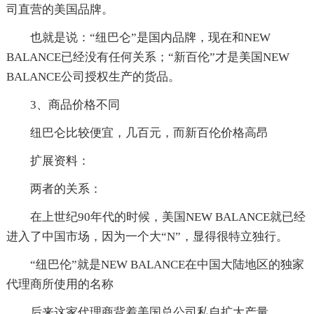
司直营的美国品牌。
也就是说：“纽巴仑”是国内品牌，现在和NEW
BALANCE已经没有任何关系；“新百伦”才是美国NEW
BALANCE公司授权生产的货品。
3、商品价格不同
纽巴仑比较便宜，几百元，而新百伦价格高昂
扩展资料：
两者的关系：
在上世纪90年代的时候，美国NEW BALANCE就已经
进入了中国市场，因为一个大“N”，显得很特立独行。
“纽巴伦”就是NEW BALANCE在中国大陆地区的独家
代理商所使用的名称
后来这家代理商背着美国总公司私自扩大产量