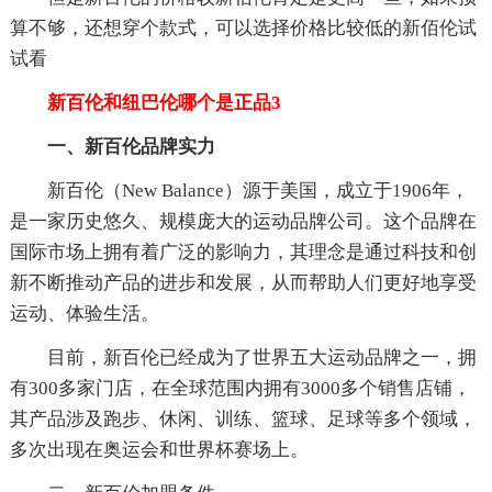
算不够，还想穿个款式，可以选择价格比较低的新佰伦试
试看
新百伦和纽巴伦哪个是正品3
一、新百伦品牌实力
新百伦（New Balance）源于美国，成立于1906年，
是一家历史悠久、规模庞大的运动品牌公司。这个品牌在
国际市场上拥有着广泛的影响力，其理念是通过科技和创
新不断推动产品的进步和发展，从而帮助人们更好地享受
运动、体验生活。
目前，新百伦已经成为了世界五大运动品牌之一，拥
有300多家门店，在全球范围内拥有3000多个销售店铺，
其产品涉及跑步、休闲、训练、篮球、足球等多个领域，
多次出现在奥运会和世界杯赛场上。