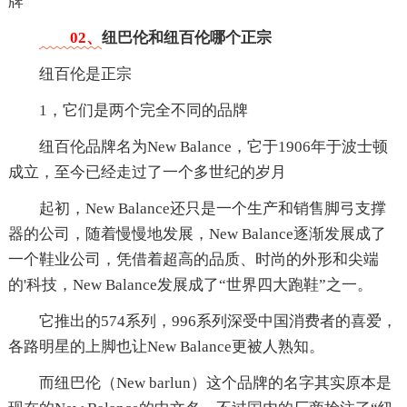
牌
02、
纽巴伦和纽百伦哪个正宗
纽百伦是正宗
1，它们是两个完全不同的品牌
纽百伦品牌名为New Balance，它于1906年于波士顿
成立，至今已经走过了一个多世纪的岁月
起初，New Balance还只是一个生产和销售脚弓支撑
器的公司，随着慢慢地发展，New Balance逐渐发展成了
一个鞋业公司，凭借着超高的品质、时尚的外形和尖端
的'科技，New Balance发展成了“世界四大跑鞋”之一。
它推出的574系列，996系列深受中国消费者的喜爱，
各路明星的上脚也让New Balance更被人熟知。
而纽巴伦（New barlun）这个品牌的名字其实原本是