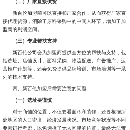
（二）厂家直接供货
新百伦加盟商可以直接和厂家合作，从而获得厂家直
接代理货源，消除了原料采购中的中间人环节，增加了加
盟商的利润空间。
（三）专业帮扶支持
新百伦公司会为加盟商提供全方位的帮扶与支持，包
括选址、店铺设计、面料采购、物流配送、广告推广、运
营推广计划等，还会免费提供品牌培训、市场培训等一系
列的技术支持。
四、新百伦加盟后需要注意的问题
（一）选址要谨慎
对于商铺的位置，不仅要看面积和装修，还要根据所
处地区的人口密度、经济发展状况、市场竞争状况等不同
要素进行考虑，以免选择了无人问津的位置，最终无法带