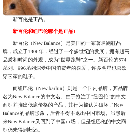
新百伦是正品。
新百伦和纽巴伦哪个是正品1
新百伦（New Balance）是美国的一家著名跑鞋品
牌，成立于1906年，经过了一个多世纪的发展，拥有超高
品质和时尚的外观，成为“世界跑鞋”之一。新百伦的574
系列、996系列深受中国消费者的喜爱，许多明星也喜欢
穿它家的鞋子。
而纽巴伦（New barlun）则是一个国内品牌，其品牌
名为New Balance的中文名。由于抢注了“纽巴伦”的中文
商标并推出低廉价格的产品，其行为被认为破坏了New
Balance的品牌形象，后者不得不退出中国市场。虽然后
来New Balance又回到了中国市场，但是纽巴伦的中文商
标仍未得到归还。