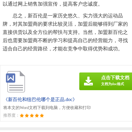
以通过网上销售加强宣传，提高客户忠诚度。
总之，新百伦是一家历史悠久、实力强大的运动品
牌，对其加盟商的要求比较灵活，加盟后能够得到厂家的
直接供货以及全方位的帮扶与支持。当然，加盟新百伦之
后也需要加盟商不断的学习和提高自己的经营能力，寻找
适合自己的经营路径，才能在竞争中取得优势和成功。
点击下载文档
文档为doc格式
《新百伦和纽巴伦哪个是正品.doc》
将本文的Word文档下载到电脑，方便收藏和打印
推荐度：