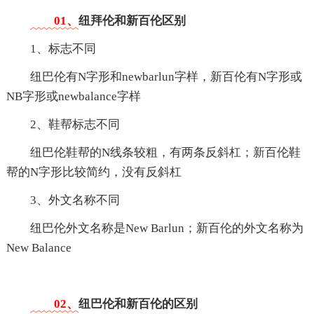
01、
纽拜伦和新百伦区别
1、标志不同
纽巴伦有N字形和newbarlun字样，新百伦有N字形或
NB字形或newbalance字样
2、鞋帮标志不同
纽巴伦鞋帮的N线条较粗，有两条反斜杠；新百伦鞋
帮的N字形比较简约，没有反斜杠
3、外文名称不同
纽巴伦外文名称是New Barlun；新百伦的外文名称为
New Balance
02、
纽巴伦和新百伦的区别