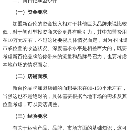
二、新百伦加盟条件
（一）资金要求
加盟新百伦的资金投入相对于其他巨头品牌来说比较
低，对于初创型投资商来说更具有吸引力，其中加盟费用
在10万元左右，不过这还要视具体情况而定，因为不同城
市或位置的收益状况、深度需求水平是相差巨大的，既要
考虑新百伦品牌给你带来的流量和品牌号召力，也要考虑
本地市场的情况而定。
（二）店铺面积
新百伦品牌加盟店铺的面积要求在80-150平米左右，
当然这也不是绝对的，具体需要根据当地市场的需求及其
位置考虑，可以灵活调整。
（三）经验要求
有关于运动产品、品牌、市场方面的基础知识，这可