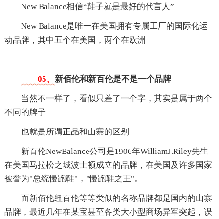
New Balance相信“鞋子就是最好的代言人”
New Balance是唯一在美国拥有专属工厂的国际化运
动品牌，其中五个在美国，两个在欧洲
05、
新佰伦和新百伦是不是一个品牌
当然不一样了，看似只差了一个字，其实是属于两个
不同的牌子
也就是所谓正品和山寨的区别
新百伦NewBalance公司是1906年WilliamJ.Riley先生
在美国马拉松之城波士顿成立的品牌，在美国及许多国家
被誉为"总统慢跑鞋"，"慢跑鞋之王"。
而新佰伦纽百伦等等类似的名称品牌都是国内的山寨
品牌，最近几年在某宝甚至各类大小型商场异军突起，误