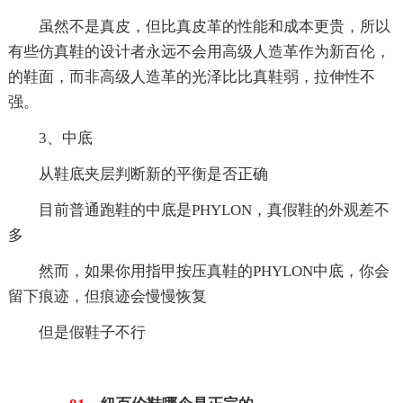
虽然不是真皮，但比真皮革的性能和成本更贵，所以
有些仿真鞋的设计者永远不会用高级人造革作为新百伦，
的鞋面，而非高级人造革的光泽比比真鞋弱，拉伸性不
强。
3、中底
从鞋底夹层判断新的平衡是否正确
目前普通跑鞋的中底是PHYLON，真假鞋的外观差不
多
然而，如果你用指甲按压真鞋的PHYLON中底，你会
留下痕迹，但痕迹会慢慢恢复
但是假鞋子不行