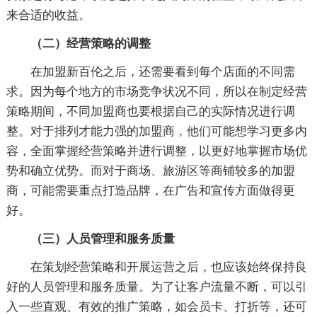
来合适的收益。
（二）经营策略的调整
在加盟新百伦之后，还需要看到每个店面的不同需
求。因为每个地方的市场竞争状况不同，所以在制定经营
策略期间，不同加盟商也要根据自己的实际情况进行调
整。对于排列才能力强的加盟商，他们可能想学习更多内
容，全面掌握经营策略并进行调整，以更好地掌握市场优
势和确立优势。而对于商场、旅游区等商铺较多的加盟
商，可能需要重点打造品牌，在广告和宣传方面做得更
好。
（三）人员管理和服务质量
在策划经营策略和开展运营之后，也应该始终保持良
好的人员管理和服务质量。为了让客户流量不断，可以引
入一些直观、有效的推广策略，如会员卡、打折等，还可