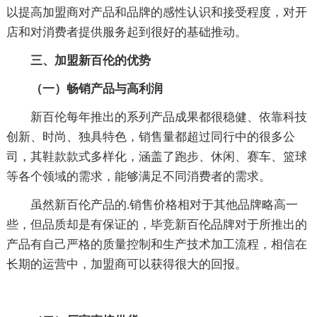
以提高加盟商对产品和品牌的感性认识和接受程度，对开
店和对消费者提供服务起到很好的基础推动。
三、加盟新百伦的优势
（一）畅销产品与高利润
新百伦每年推出的系列产品成果都很稳健、依靠科技
创新、时尚、独具特色，销售量都超过同行中的很多公
司，其鞋款款式多样化，涵盖了跑步、休闲、赛车、篮球
等各个领域的需求，能够满足不同消费者的需求。
虽然新百伦产品的.销售价格相对于其他品牌略高一
些，但品质却是有保证的，毕竞新百伦品牌对于所推出的
产品有自己严格的质量控制和生产技术加工流程，相信在
长期的运营中，加盟商可以获得很大的回报。