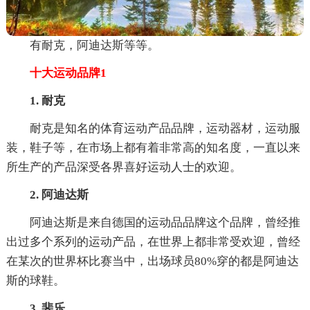
有耐克，阿迪达斯等等。
十大运动品牌1
1. 耐克
耐克是知名的体育运动产品品牌，运动器材，运动服
装，鞋子等，在市场上都有着非常高的知名度，一直以来
所生产的产品深受各界喜好运动人士的欢迎。
2. 阿迪达斯
阿迪达斯是来自德国的运动品品牌这个品牌，曾经推
出过多个系列的运动产品，在世界上都非常受欢迎，曾经
在某次的世界杯比赛当中，出场球员80%穿的都是阿迪达
斯的球鞋。
3. 斐乐