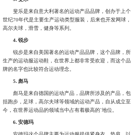
斐乐是来自意大利著名的运动产品品牌，创办于上个
世纪70年代是主要生产运动类型服装，后来也开发网球，
高尔夫球，滑雪，健身等系列。
4. 锐步
锐步是来自美国著名的运动产品品牌，这个品牌，所
生产的运动服运动鞋，在世界上都非常受欢迎，而这个品
牌的名字也比较符合运动理念。
5. 彪马
彪马是来自德国的运动产品，品牌所涉及的产品，包
括跑步，足球，高尔夫球等领域的运动产品，自从成立至
今，在世界运动品的领域当中占有着极高的`地位。
6. 安德玛
安德玛这个品牌主要为运动服提供紧身衣，垫肩，以