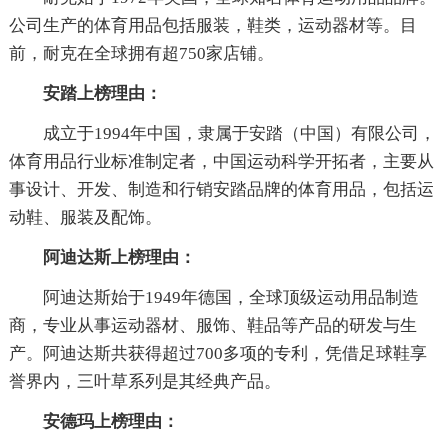
公司生产的体育用品包括服装，鞋类，运动器材等。目
前，耐克在全球拥有超750家店铺。
安踏上榜理由：
成立于1994年中国，隶属于安踏（中国）有限公司，
体育用品行业标准制定者，中国运动科学开拓者，主要从
事设计、开发、制造和行销安踏品牌的体育用品，包括运
动鞋、服装及配饰。
阿迪达斯上榜理由：
阿迪达斯始于1949年德国，全球顶级运动用品制造
商，专业从事运动器材、服饰、鞋品等产品的研发与生
产。阿迪达斯共获得超过700多项的专利，凭借足球鞋享
誉界内，三叶草系列是其经典产品。
安德玛上榜理由：