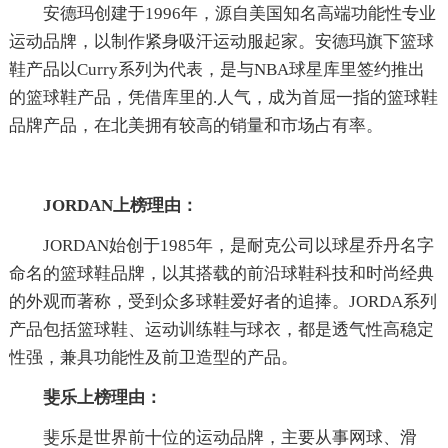
安德玛创建于1996年，源自美国知名高端功能性专业
运动品牌，以制作紧身吸汗运动服起家。安德玛旗下篮球
鞋产品以Curry系列为代表，是与NBA球星库里签约推出
的篮球鞋产品，凭借库里的.人气，成为首屈一指的篮球鞋
品牌产品，在北美拥有较高的销量和市场占有率。
JORDAN上榜理由：
JORDAN始创于1985年，是耐克公司以球星乔丹名字
命名的篮球鞋品牌，以其搭载的前沿球鞋科技和时尚经典
的外观而著称，受到众多球鞋爱好者的追捧。JORDA系列
产品包括篮球鞋、运动训练鞋与球衣，都是透气性高稳定
性强，兼具功能性及前卫造型的产品。
斐乐上榜理由：
斐乐是世界前十位的运动品牌，主要从事网球、滑