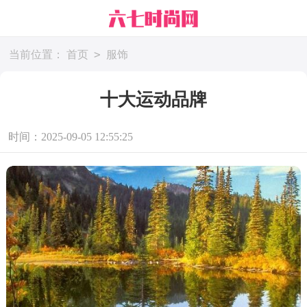
>
当前位置：
首页
服饰
十大运动品牌
时间：2025-09-05 12:55:25