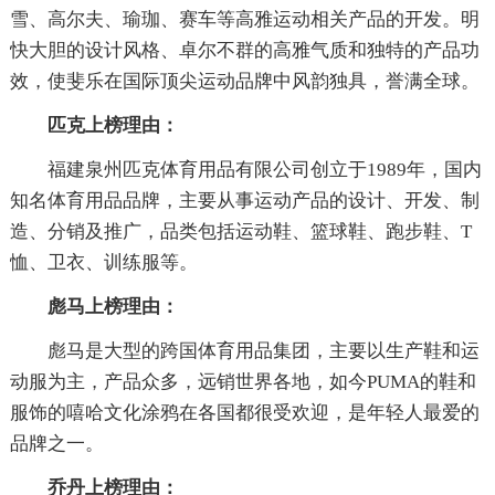
雪、高尔夫、瑜珈、赛车等高雅运动相关产品的开发。明
快大胆的设计风格、卓尔不群的高雅气质和独特的产品功
效，使斐乐在国际顶尖运动品牌中风韵独具，誉满全球。
匹克上榜理由：
福建泉州匹克体育用品有限公司创立于1989年，国内
知名体育用品品牌，主要从事运动产品的设计、开发、制
造、分销及推广，品类包括运动鞋、篮球鞋、跑步鞋、T
恤、卫衣、训练服等。
彪马上榜理由：
彪马是大型的跨国体育用品集团，主要以生产鞋和运
动服为主，产品众多，远销世界各地，如今PUMA的鞋和
服饰的嘻哈文化涂鸦在各国都很受欢迎，是年轻人最爱的
品牌之一。
乔丹上榜理由：