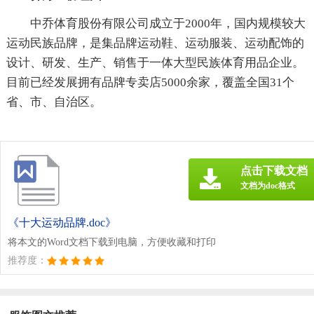
中乔体育股份有限公司成立于2000年，国内规模较大
运动民族品牌，是集品牌运动鞋、运动服装、运动配饰的
设计、研发、生产、销售于一体大型民族体育用品企业。
目前已经发展拥有品牌专卖店5000余家，覆盖全国31个
省、市、自治区。
点击下载文档
文档为doc格式
《十大运动品牌.doc》
将本文的Word文档下载到电脑，方便收藏和打印
推荐度：