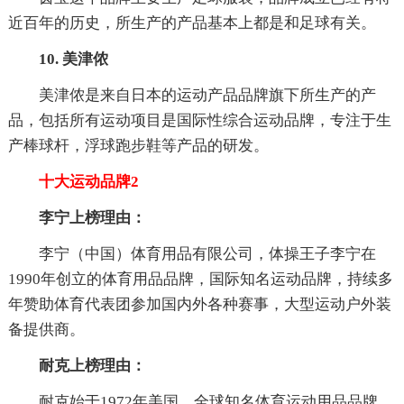
近百年的历史，所生产的产品基本上都是和足球有关。
10. 美津侬
美津侬是来自日本的运动产品品牌旗下所生产的产
品，包括所有运动项目是国际性综合运动品牌，专注于生
产棒球杆，浮球跑步鞋等产品的研发。
十大运动品牌2
李宁上榜理由：
李宁（中国）体育用品有限公司，体操王子李宁在
1990年创立的体育用品品牌，国际知名运动品牌，持续多
年赞助体育代表团参加国内外各种赛事，大型运动户外装
备提供商。
耐克上榜理由：
耐克始于1972年美国，全球知名体育运动用品品牌。