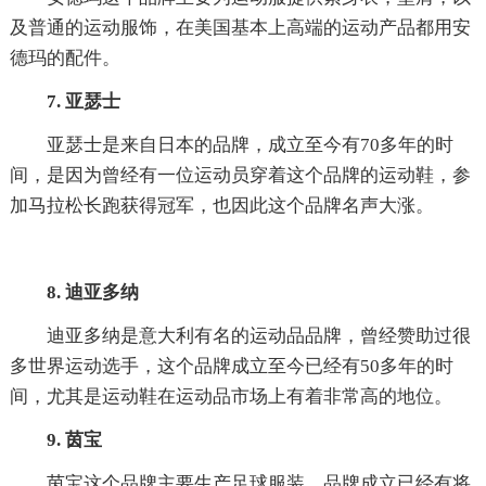
及普通的运动服饰，在美国基本上高端的运动产品都用安
德玛的配件。
7. 亚瑟士
亚瑟士是来自日本的品牌，成立至今有70多年的时
间，是因为曾经有一位运动员穿着这个品牌的运动鞋，参
加马拉松长跑获得冠军，也因此这个品牌名声大涨。
8. 迪亚多纳
迪亚多纳是意大利有名的运动品品牌，曾经赞助过很
多世界运动选手，这个品牌成立至今已经有50多年的时
间，尤其是运动鞋在运动品市场上有着非常高的地位。
9. 茵宝
茵宝这个品牌主要生产足球服装，品牌成立已经有将