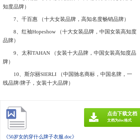
知度品牌）
7、千百惠 （十大女装品牌，高知名度畅销品牌）
8、红袖Hopeshow （十大女装品牌，中国女装高知度
品牌）
9、太和TAHAN （女装十大品牌，中国女装高知度品
牌）
10、斯尔丽SIERLI （中国驰名商标，中国名牌，一
线品牌/牌子，女装十大品牌）
点击下载文档
文档为doc格式
《50岁女的穿什么牌子衣服.doc》