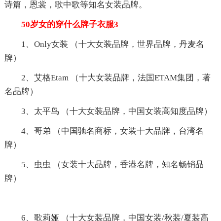
诗篇，恩裳，歌中歌等知名女装品牌。
50岁女的穿什么牌子衣服3
1、Only女装 （十大女装品牌，世界品牌，丹麦名
牌）
2、艾格Etam （十大女装品牌，法国ETAM集团，著
名品牌）
3、太平鸟 （十大女装品牌，中国女装高知度品牌）
4、哥弟 （中国驰名商标，女装十大品牌，台湾名
牌）
5、虫虫 （女装十大品牌，香港名牌，知名畅销品
牌）
6、歌莉娅 （十大女装品牌，中国女装/秋装/夏装高