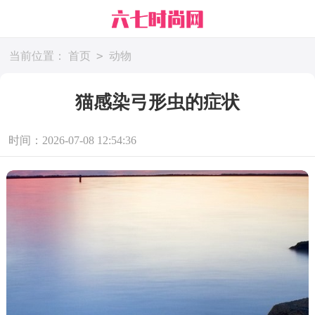
>
当前位置：
首页
动物
猫感染弓形虫的症状
时间：2026-07-08 12:54:36