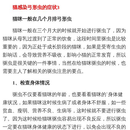
猫感染弓形虫的症状3
猫咪一般在几个月排弓形虫
猫咪一般在三个月大的时候就开始进行驱虫了，因为
猫咪从母乳过渡到了正常的饮食，这段时间里驱虫是比较
重要的，因为正处于成长阶段的猫咪，如果是受寄生虫的
影响话，会导致营养不吸收，影响小猫的正常发育，所以
驱虫是很关键的一件事情，当然在给猫咪驱虫的时候，也
需要主人了解相关的驱虫注意的要点。
1、检查身体情况
驱虫不仅要看猫咪的年龄，也要看看猫咪的`身体健
康状况，如果猫咪这时候生病了或者身体不舒服，如一些
贫血、瘦弱、营养不良、生病等，这时候就不要进行驱虫
了。因为这时候给猫咪驱虫容易出现不良反应，所以驱虫
一定要在猫咪身体健康的状态下进行，以免会出现不良的