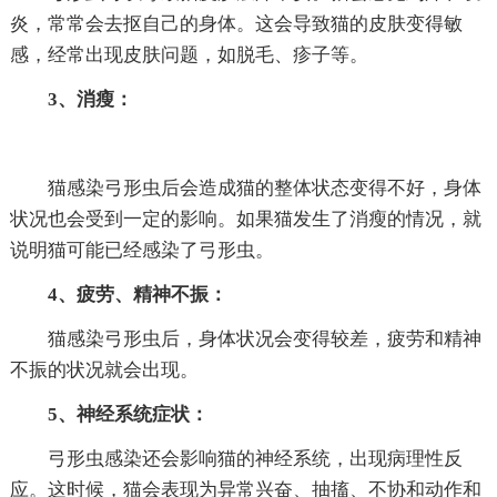
炎，常常会去抠自己的身体。这会导致猫的皮肤变得敏
感，经常出现皮肤问题，如脱毛、疹子等。
3、消瘦：
猫感染弓形虫后会造成猫的整体状态变得不好，身体
状况也会受到一定的影响。如果猫发生了消瘦的情况，就
说明猫可能已经感染了弓形虫。
4、疲劳、精神不振：
猫感染弓形虫后，身体状况会变得较差，疲劳和精神
不振的状况就会出现。
5、神经系统症状：
弓形虫感染还会影响猫的神经系统，出现病理性反
应。这时候，猫会表现为异常兴奋、抽搐、不协和动作和