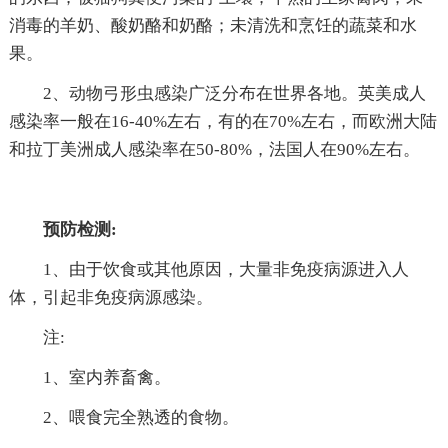
消毒的羊奶、酸奶酪和奶酪；未清洗和烹饪的蔬菜和水
果。
2、动物弓形虫感染广泛分布在世界各地。英美成人
感染率一般在16-40%左右，有的在70%左右，而欧洲大陆
和拉丁美洲成人感染率在50-80%，法国人在90%左右。
预防检测:
1、由于饮食或其他原因，大量非免疫病源进入人
体，引起非免疫病源感染。
注:
1、室内养畜禽。
2、喂食完全熟透的食物。