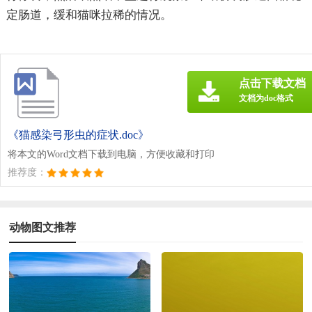
定肠道，缓和猫咪拉稀的情况。
点击下载文档
文档为doc格式
《猫感染弓形虫的症状.doc》
将本文的Word文档下载到电脑，方便收藏和打印
推荐度：
动物图文推荐