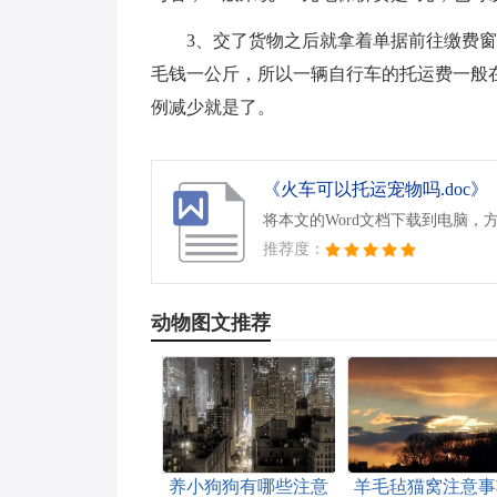
3、交了货物之后就拿着单据前往缴费窗
毛钱一公斤，所以一辆自行车的托运费一般
例减少就是了。
《火车可以托运宠物吗.doc》
将本文的Word文档下载到电脑，
推荐度：
动物图文推荐
养小狗狗有哪些注意
羊毛毡猫窝注意事